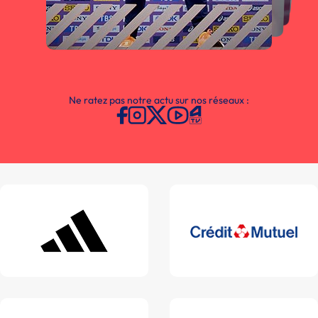
Ne ratez pas notre actu sur nos réseaux :