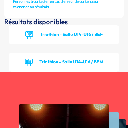
Personnes à contacter en cas d'erreur de contenu sur
calendrier ou résultats
Résultats disponibles
Triathlon - Salle U14-U16 / BEF
Triathlon - Salle U14-U16 / BEM