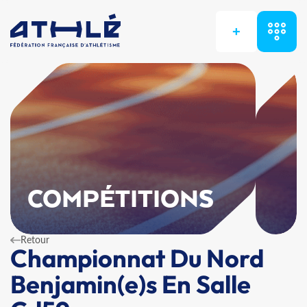
+
COMPÉTITIONS
Retour
Championnat Du Nord
Benjamin(e)s En Salle