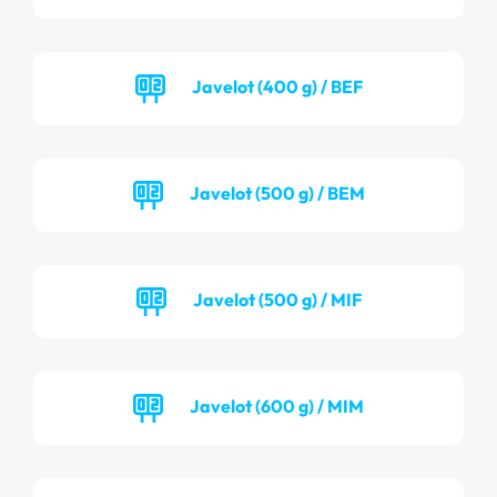
Javelot (400 g) / BEF
Javelot (500 g) / BEM
Javelot (500 g) / MIF
Javelot (600 g) / MIM