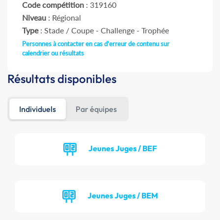
Code compétition
: 319160
Niveau
: Régional
Type
: Stade / Coupe - Challenge - Trophée
Personnes à contacter en cas d'erreur de contenu sur
calendrier ou résultats
Résultats disponibles
Individuels
Par équipes
Jeunes Juges / BEF
Jeunes Juges / BEM