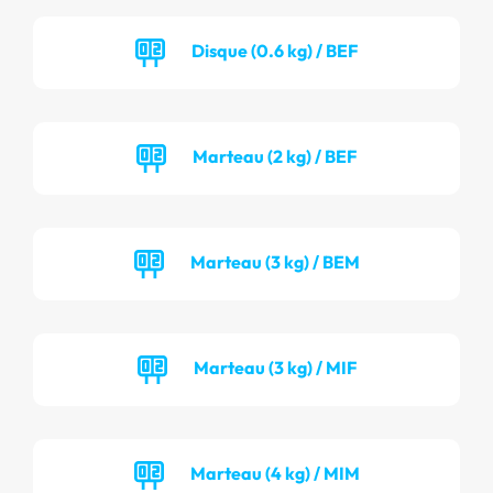
Disque (0.6 kg) / BEF
Marteau (2 kg) / BEF
Marteau (3 kg) / BEM
Marteau (3 kg) / MIF
Marteau (4 kg) / MIM