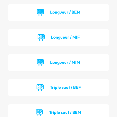
Longueur / BEM
Longueur / MIF
Longueur / MIM
Triple saut / BEF
Triple saut / BEM