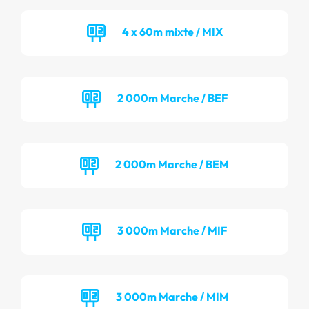
4 x 60m mixte / MIX
2 000m Marche / BEF
2 000m Marche / BEM
3 000m Marche / MIF
3 000m Marche / MIM