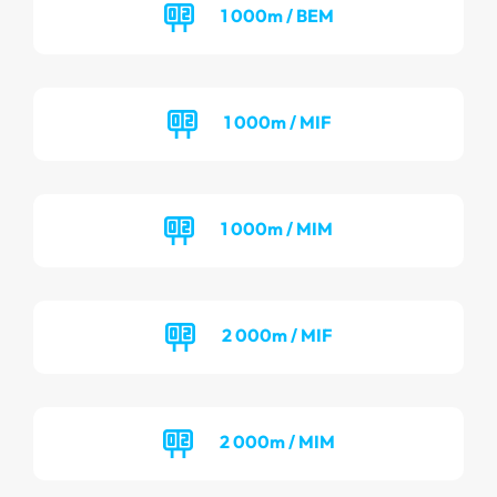
1 000m / BEM
1 000m / MIF
1 000m / MIM
2 000m / MIF
2 000m / MIM