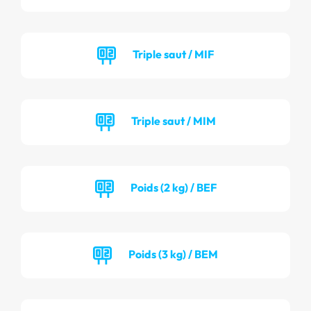
Triple saut / MIF
Triple saut / MIM
Poids (2 kg) / BEF
Poids (3 kg) / BEM