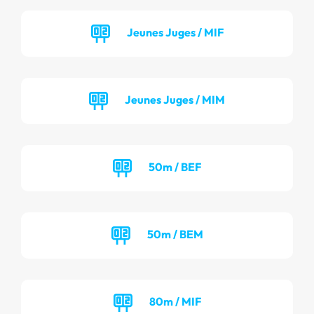
Jeunes Juges / MIF
Jeunes Juges / MIM
50m / BEF
50m / BEM
80m / MIF