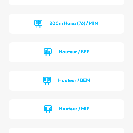
200m Haies (76) / MIM
Hauteur / BEF
Hauteur / BEM
Hauteur / MIF