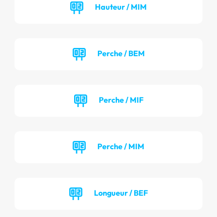
Hauteur / MIM
Perche / BEM
Perche / MIF
Perche / MIM
Longueur / BEF