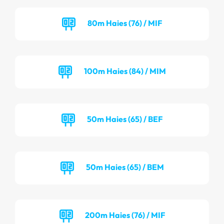
80m Haies (76) / MIF
100m Haies (84) / MIM
50m Haies (65) / BEF
50m Haies (65) / BEM
200m Haies (76) / MIF