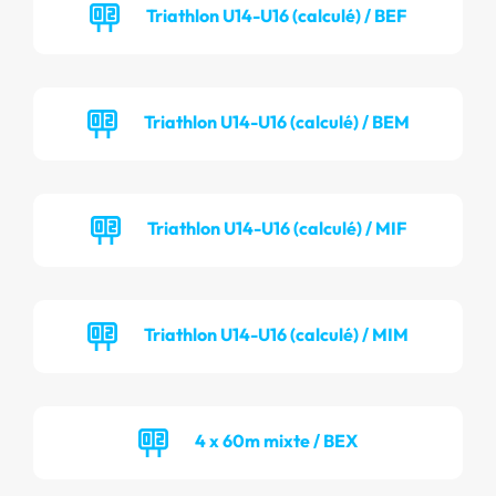
Triathlon U14-U16 (calculé) / BEF
Triathlon U14-U16 (calculé) / BEM
Triathlon U14-U16 (calculé) / MIF
Triathlon U14-U16 (calculé) / MIM
4 x 60m mixte / BEX