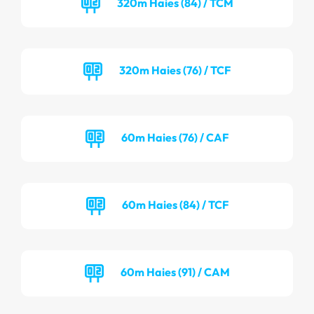
320m Haies (84) / TCM
320m Haies (76) / TCF
60m Haies (76) / CAF
60m Haies (84) / TCF
60m Haies (91) / CAM