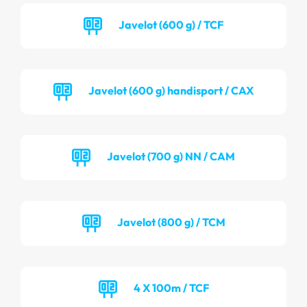
Javelot (600 g) / TCF
Javelot (600 g) handisport / CAX
Javelot (700 g) NN / CAM
Javelot (800 g) / TCM
4 X 100m / TCF