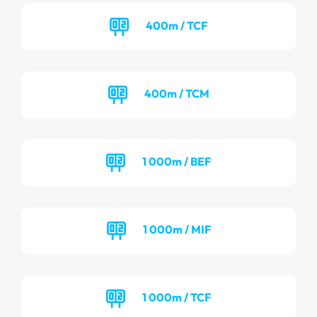
400m / TCF
400m / TCM
1 000m / BEF
1 000m / MIF
1 000m / TCF