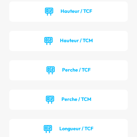
Hauteur / TCF
Hauteur / TCM
Perche / TCF
Perche / TCM
Longueur / TCF