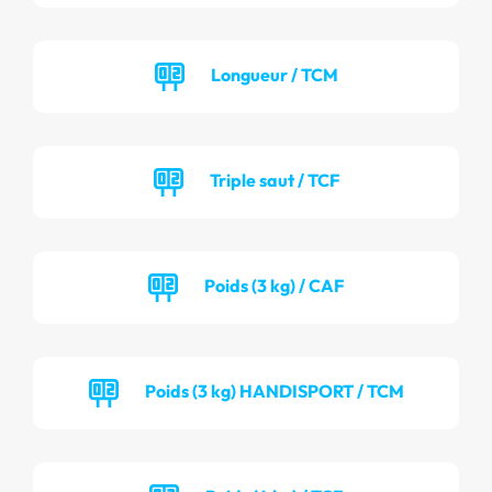
Longueur / TCM
Triple saut / TCF
Poids (3 kg) / CAF
Poids (3 kg) HANDISPORT / TCM