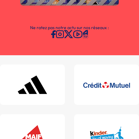
Ne ratez pas notre actu sur nos réseaux :