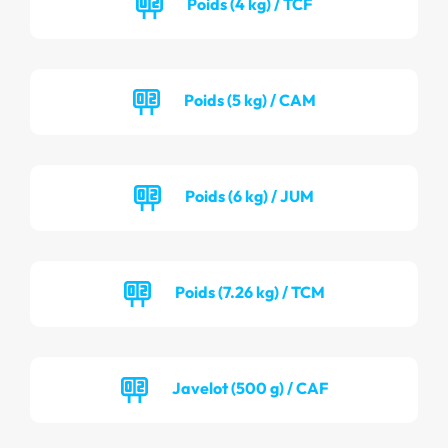
Poids (4 kg) / TCF
Poids (5 kg) / CAM
Poids (6 kg) / JUM
Poids (7.26 kg) / TCM
Javelot (500 g) / CAF