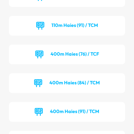
110m Haies (91) / TCM
400m Haies (76) / TCF
400m Haies (84) / TCM
400m Haies (91) / TCM