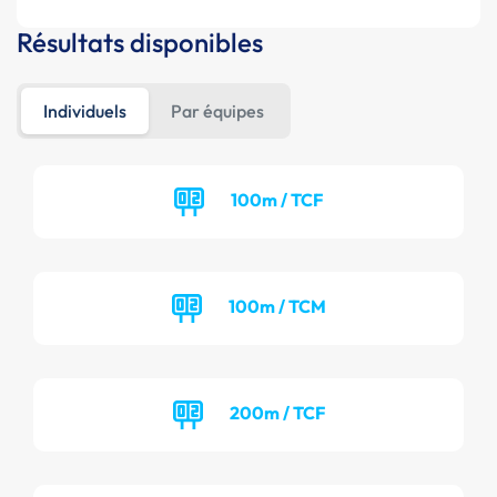
Résultats disponibles
Individuels
Par équipes
100m / TCF
100m / TCM
200m / TCF