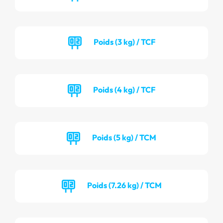
Poids (3 kg) / TCF
Poids (4 kg) / TCF
Poids (5 kg) / TCM
Poids (7.26 kg) / TCM