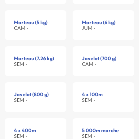
Marteau (5 kg)
Marteau (6 kg)
CAM -
JUM -
Marteau (7.26 kg)
Javelot (700 g)
SEM -
CAM -
Javelot (800 g)
4 x 100m
SEM -
SEM -
4 x 400m
5 000m marche
SEM -
SEM -