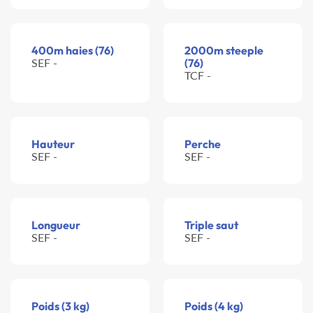
400m haies (76)
2000m steeple
SEF -
(76)
TCF -
Hauteur
Perche
SEF -
SEF -
Longueur
Triple saut
SEF -
SEF -
Poids (3 kg)
Poids (4 kg)