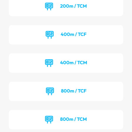
200m / TCM
400m / TCF
400m / TCM
800m / TCF
800m / TCM