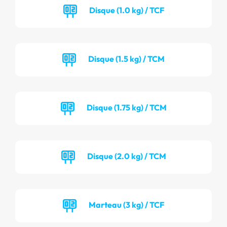
Disque (1.0 kg) / TCF
Disque (1.5 kg) / TCM
Disque (1.75 kg) / TCM
Disque (2.0 kg) / TCM
Marteau (3 kg) / TCF