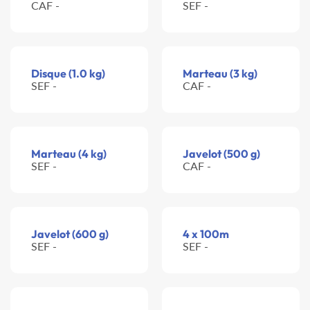
CAF -
SEF -
Disque (1.0 kg)
Marteau (3 kg)
SEF -
CAF -
Marteau (4 kg)
Javelot (500 g)
SEF -
CAF -
Javelot (600 g)
4 x 100m
SEF -
SEF -