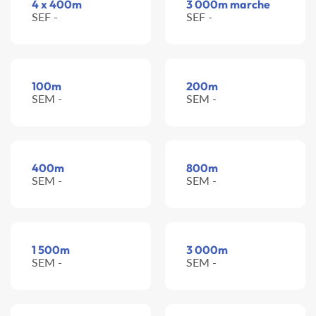
4 x 400m
3 000m marche
SEF -
SEF -
100m
200m
SEM -
SEM -
400m
800m
SEM -
SEM -
1 500m
3 000m
SEM -
SEM -