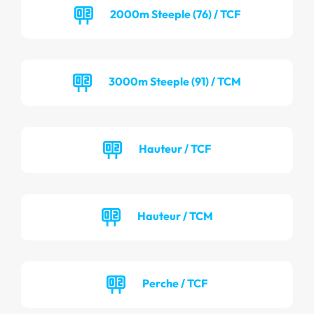
2000m Steeple (76) / TCF
3000m Steeple (91) / TCM
Hauteur / TCF
Hauteur / TCM
Perche / TCF