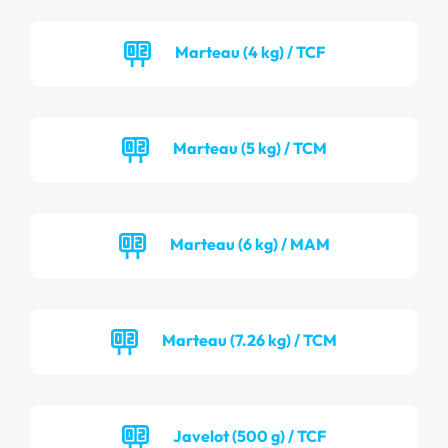
Marteau (4 kg) / TCF
Marteau (5 kg) / TCM
Marteau (6 kg) / MAM
Marteau (7.26 kg) / TCM
Javelot (500 g) / TCF