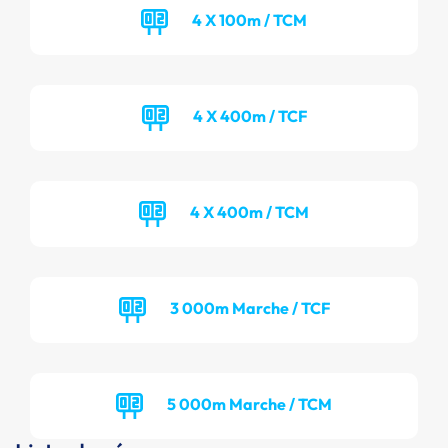
4 X 100m / TCM
4 X 400m / TCF
4 X 400m / TCM
3 000m Marche / TCF
5 000m Marche / TCM