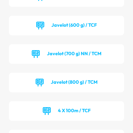
Javelot (600 g) / TCF
Javelot (700 g) NN / TCM
Javelot (800 g) / TCM
4 X 100m / TCF