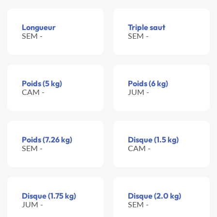
Longueur
Triple saut
SEM -
SEM -
Poids (5 kg)
Poids (6 kg)
CAM -
JUM -
Poids (7.26 kg)
Disque (1.5 kg)
SEM -
CAM -
Disque (1.75 kg)
Disque (2.0 kg)
JUM -
SEM -