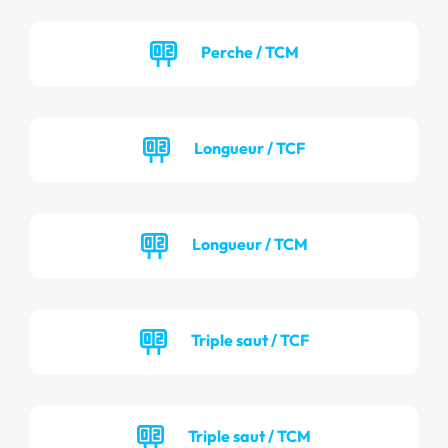
Perche / TCM
Longueur / TCF
Longueur / TCM
Triple saut / TCF
Triple saut / TCM