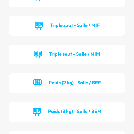
Triple saut - Salle / MIF
Triple saut - Salle / MIM
Poids (2 kg) - Salle / BEF
Poids (3 kg) - Salle / BEM