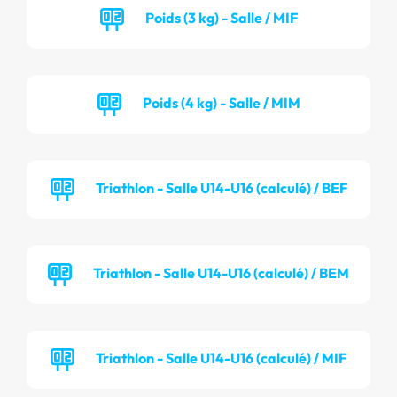
Poids (3 kg) - Salle / MIF
Poids (4 kg) - Salle / MIM
Triathlon - Salle U14-U16 (calculé) / BEF
Triathlon - Salle U14-U16 (calculé) / BEM
Triathlon - Salle U14-U16 (calculé) / MIF