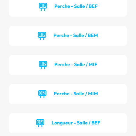
Perche - Salle / BEF
Perche - Salle / BEM
Perche - Salle / MIF
Perche - Salle / MIM
Longueur - Salle / BEF