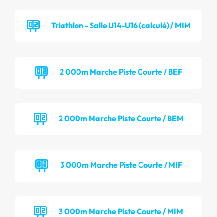
Triathlon - Salle U14-U16 (calculé) / MIM
2 000m Marche Piste Courte / BEF
2 000m Marche Piste Courte / BEM
3 000m Marche Piste Courte / MIF
3 000m Marche Piste Courte / MIM