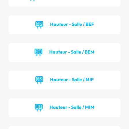
Hauteur - Salle / BEF
Hauteur - Salle / BEM
Hauteur - Salle / MIF
Hauteur - Salle / MIM