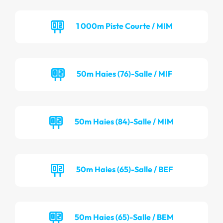
1 000m Piste Courte / MIM
50m Haies (76)-Salle / MIF
50m Haies (84)-Salle / MIM
50m Haies (65)-Salle / BEF
50m Haies (65)-Salle / BEM