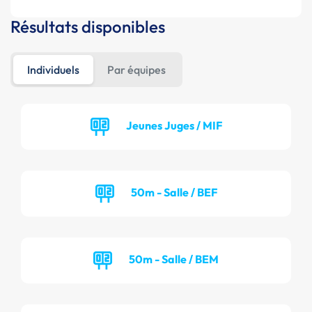
Résultats disponibles
Individuels
Par équipes
Jeunes Juges / MIF
50m - Salle / BEF
50m - Salle / BEM