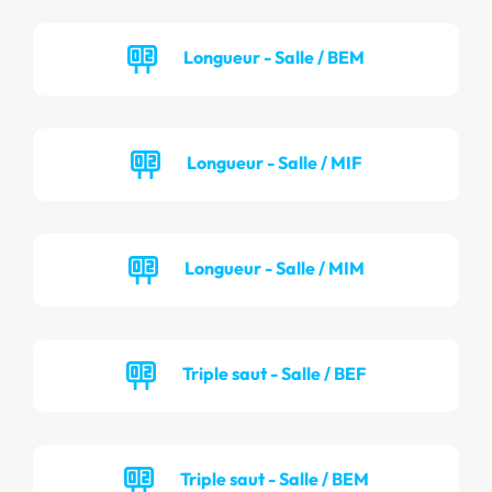
Longueur - Salle / BEM
Longueur - Salle / MIF
Longueur - Salle / MIM
Triple saut - Salle / BEF
Triple saut - Salle / BEM