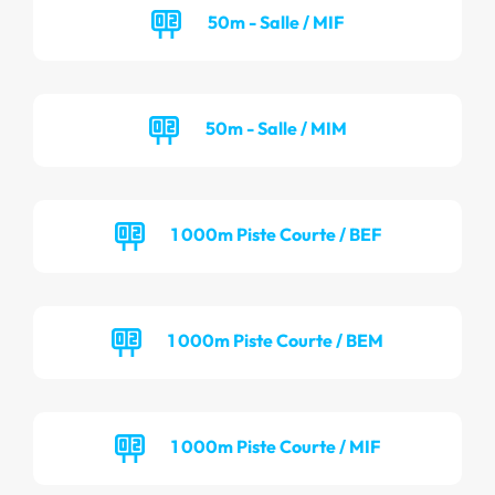
50m - Salle / MIF
50m - Salle / MIM
1 000m Piste Courte / BEF
1 000m Piste Courte / BEM
1 000m Piste Courte / MIF