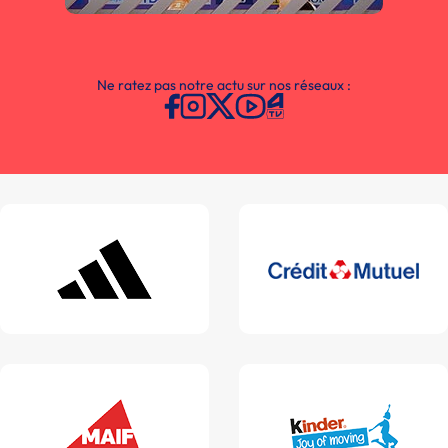
Ne ratez pas notre actu sur nos réseaux :