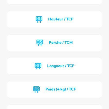
Hauteur / TCF
Perche / TCM
Longueur / TCF
Poids (4 kg) / TCF