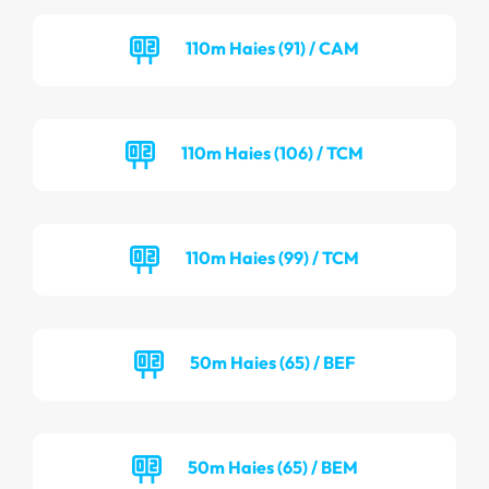
110m Haies (91) / CAM
110m Haies (106) / TCM
110m Haies (99) / TCM
50m Haies (65) / BEF
50m Haies (65) / BEM