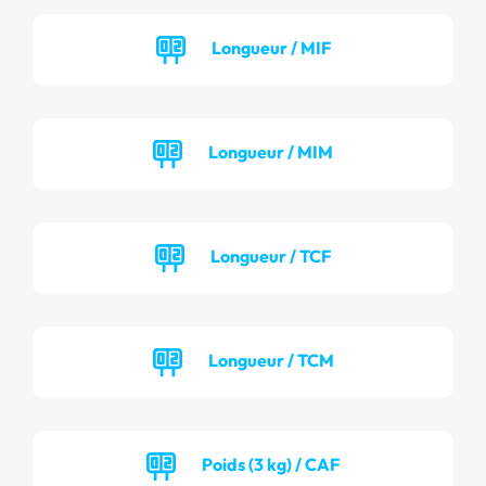
Longueur / MIF
Longueur / MIM
Longueur / TCF
Longueur / TCM
Poids (3 kg) / CAF