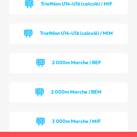
Triathlon U14-U16 (calculé) / MIF
Triathlon U14-U16 (calculé) / MIM
2 000m Marche / BEF
2 000m Marche / BEM
3 000m Marche / MIF