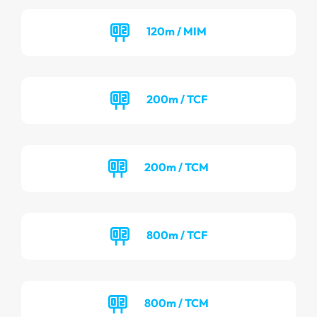
120m / MIM
200m / TCF
200m / TCM
800m / TCF
800m / TCM