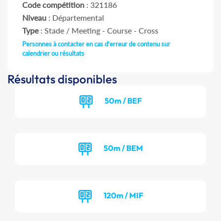
Code compétition
: 321186
Niveau
: Départemental
Type
: Stade / Meeting - Course - Cross
Personnes à contacter en cas d'erreur de contenu sur
calendrier ou résultats
Résultats disponibles
50m / BEF
50m / BEM
120m / MIF