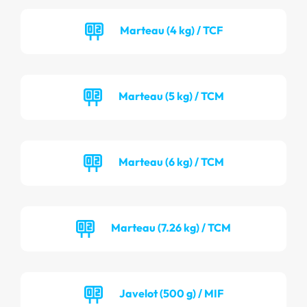
Marteau (4 kg) / TCF
Marteau (5 kg) / TCM
Marteau (6 kg) / TCM
Marteau (7.26 kg) / TCM
Javelot (500 g) / MIF