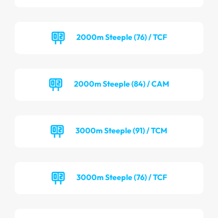
2000m Steeple (76) / TCF
2000m Steeple (84) / CAM
3000m Steeple (91) / TCM
3000m Steeple (76) / TCF