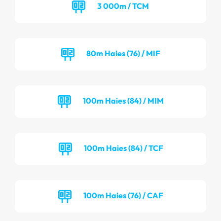
3 000m / TCM
80m Haies (76) / MIF
100m Haies (84) / MIM
100m Haies (84) / TCF
100m Haies (76) / CAF