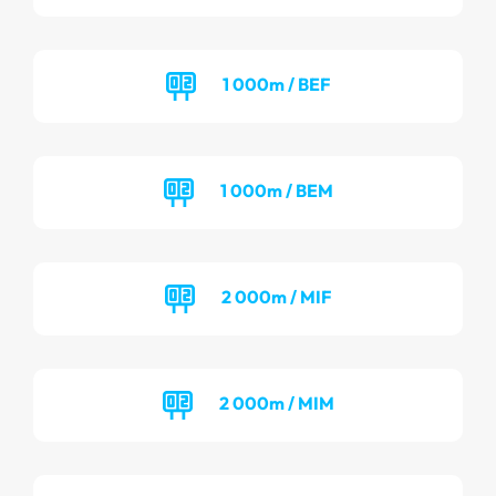
1 000m / BEF
1 000m / BEM
2 000m / MIF
2 000m / MIM