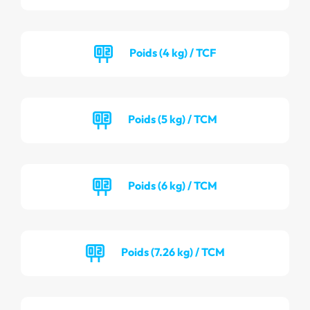
Poids (4 kg) / TCF
Poids (5 kg) / TCM
Poids (6 kg) / TCM
Poids (7.26 kg) / TCM