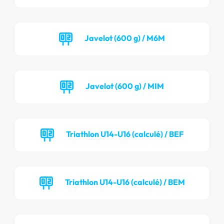
Javelot (600 g) / M6M
Javelot (600 g) / MIM
Triathlon U14-U16 (calculé) / BEF
Triathlon U14-U16 (calculé) / BEM