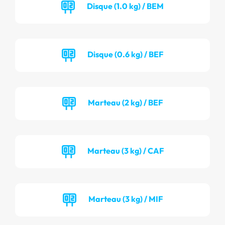
Disque (1.0 kg) / BEM
Disque (0.6 kg) / BEF
Marteau (2 kg) / BEF
Marteau (3 kg) / CAF
Marteau (3 kg) / MIF