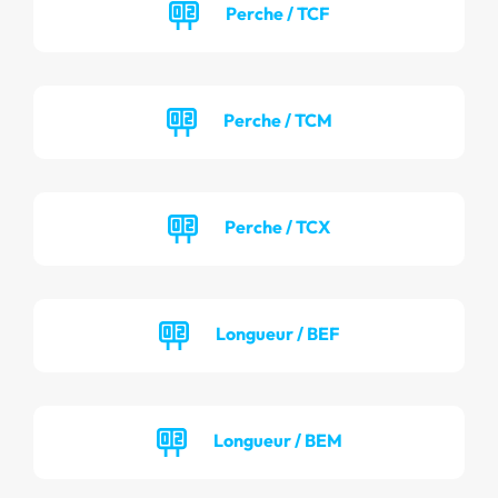
Perche / TCF
Perche / TCM
Perche / TCX
Longueur / BEF
Longueur / BEM