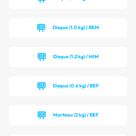
Disque (1.0 kg) / BEM
Disque (1.2 kg) / MIM
Disque (0.6 kg) / BEF
Marteau (2 kg) / BEF