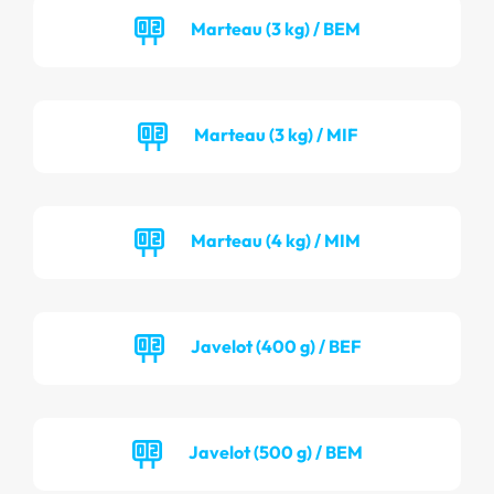
Marteau (3 kg) / BEM
Marteau (3 kg) / MIF
Marteau (4 kg) / MIM
Javelot (400 g) / BEF
Javelot (500 g) / BEM