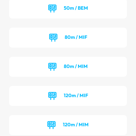
50m / BEM
80m / MIF
80m / MIM
120m / MIF
120m / MIM