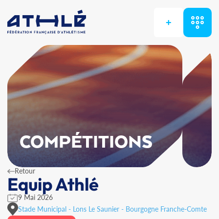
+
COMPÉTITIONS
Retour
Equip Athlé
9 Mai 2026
Stade Municipal - Lons Le Saunier - Bourgogne Franche-Comte