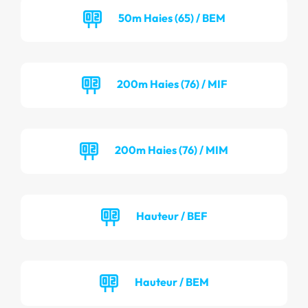
50m Haies (65) / BEM
200m Haies (76) / MIF
200m Haies (76) / MIM
Hauteur / BEF
Hauteur / BEM