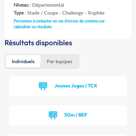
Niveau
: Départemental
Type
: Stade / Coupe - Challenge - Trophée
Personnes à contacter en cas d'erreur de contenu sur
calendrier ou résultats
Résultats disponibles
Individuels
Par équipes
Jeunes Juges / TCX
50m / BEF