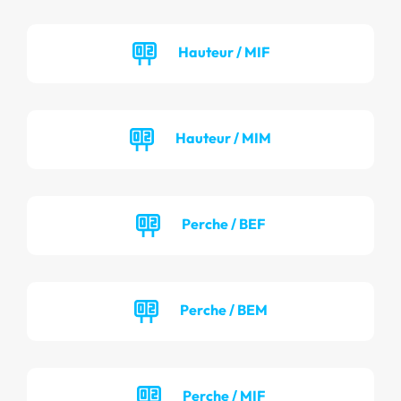
Hauteur / MIF
Hauteur / MIM
Perche / BEF
Perche / BEM
Perche / MIF