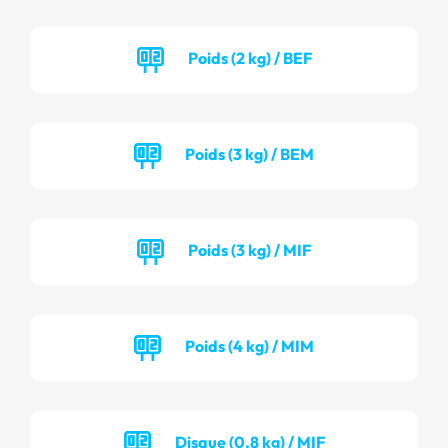
Poids (2 kg) / BEF
Poids (3 kg) / BEM
Poids (3 kg) / MIF
Poids (4 kg) / MIM
Disque (0.8 kg) / MIF