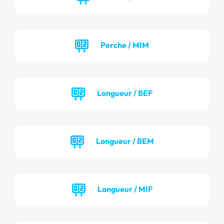
Perche / MIM
Longueur / BEF
Longueur / BEM
Longueur / MIF