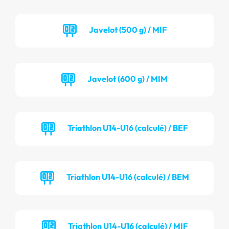
Javelot (500 g) / MIF
Javelot (600 g) / MIM
Triathlon U14-U16 (calculé) / BEF
Triathlon U14-U16 (calculé) / BEM
Triathlon U14-U16 (calculé) / MIF