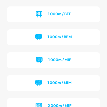
1 000m / BEF
1 000m / BEM
1 000m / MIF
1 000m / MIM
2 000m / MIF