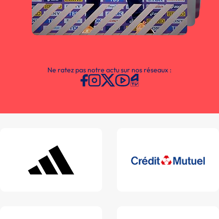
Ne ratez pas notre actu sur nos réseaux :