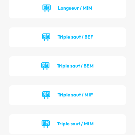
Longueur / MIM
Triple saut / BEF
Triple saut / BEM
Triple saut / MIF
Triple saut / MIM