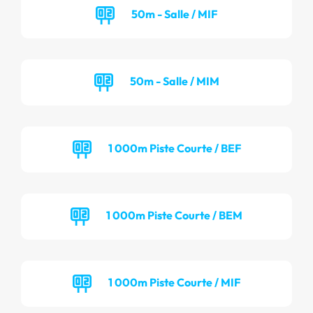
50m - Salle / MIF
50m - Salle / MIM
1 000m Piste Courte / BEF
1 000m Piste Courte / BEM
1 000m Piste Courte / MIF