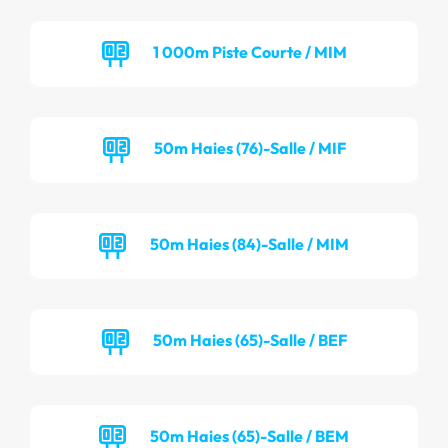
1 000m Piste Courte / MIM
50m Haies (76)-Salle / MIF
50m Haies (84)-Salle / MIM
50m Haies (65)-Salle / BEF
50m Haies (65)-Salle / BEM