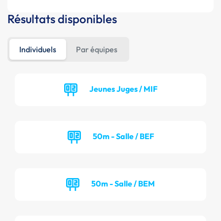
Résultats disponibles
Individuels
Par équipes
Jeunes Juges / MIF
50m - Salle / BEF
50m - Salle / BEM