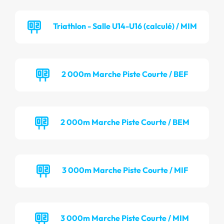
Triathlon - Salle U14-U16 (calculé) / MIM
2 000m Marche Piste Courte / BEF
2 000m Marche Piste Courte / BEM
3 000m Marche Piste Courte / MIF
3 000m Marche Piste Courte / MIM