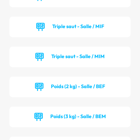
Triple saut - Salle / MIF
Triple saut - Salle / MIM
Poids (2 kg) - Salle / BEF
Poids (3 kg) - Salle / BEM