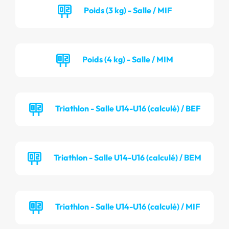
Poids (3 kg) - Salle / MIF
Poids (4 kg) - Salle / MIM
Triathlon - Salle U14-U16 (calculé) / BEF
Triathlon - Salle U14-U16 (calculé) / BEM
Triathlon - Salle U14-U16 (calculé) / MIF