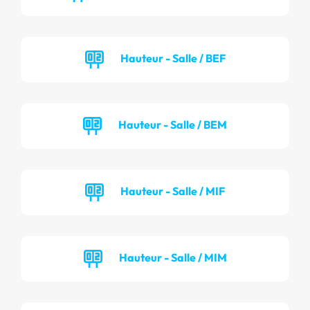
Hauteur - Salle / BEF
Hauteur - Salle / BEM
Hauteur - Salle / MIF
Hauteur - Salle / MIM