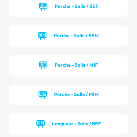
Perche - Salle / BEF
Perche - Salle / BEM
Perche - Salle / MIF
Perche - Salle / MIM
Longueur - Salle / BEF