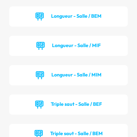
Longueur - Salle / BEM
Longueur - Salle / MIF
Longueur - Salle / MIM
Triple saut - Salle / BEF
Triple saut - Salle / BEM