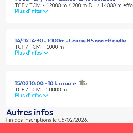
TCF / TCM - 12000 m / 200 m D+ / 14000 m effo
Plus d'infos
14/02 14:30 - 1000m - Course HS non officielle
TCF / TCM - 1000 m
Plus d'infos
15/02 10:00 - 10 km route
TCF / TCM - 10000 m
Plus d'infos
Autres infos
Fin des inscriptions le 05/02/2026.