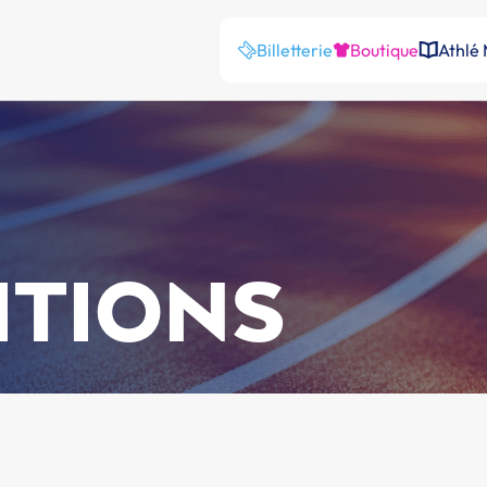
Billetterie
Boutique
Athlé
ITIONS