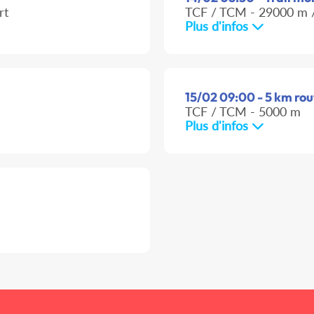
rt
TCF / TCM - 29000 m /
Plus d'infos
15/02 09:00 - 5 km rou
TCF / TCM - 5000 m
Plus d'infos