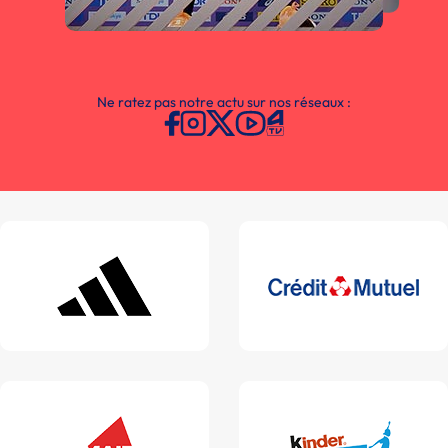
Ne ratez pas notre actu sur nos réseaux :