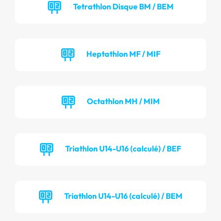
Tetrathlon Disque BM / BEM
Heptathlon MF / MIF
Octathlon MH / MIM
Triathlon U14-U16 (calculé) / BEF
Triathlon U14-U16 (calculé) / BEM