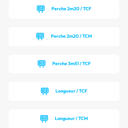
Perche 2m20 / TCF
Perche 2m20 / TCM
Perche 3m51 / TCF
Longueur / TCF
Longueur / TCM