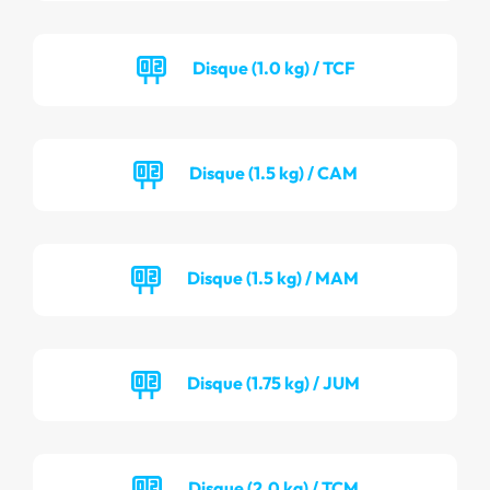
Disque (1.0 kg) / TCF
Disque (1.5 kg) / CAM
Disque (1.5 kg) / MAM
Disque (1.75 kg) / JUM
Disque (2.0 kg) / TCM