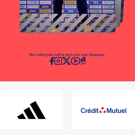
Ne ratez pas notre actu sur nos réseaux :