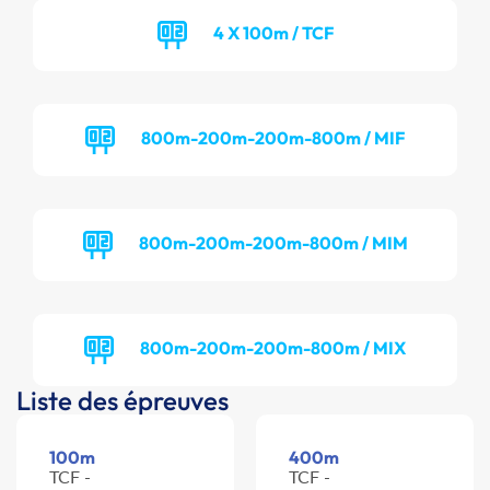
4 X 100m / TCF
800m-200m-200m-800m / MIF
800m-200m-200m-800m / MIM
800m-200m-200m-800m / MIX
Liste des épreuves
100m
400m
TCF -
TCF -