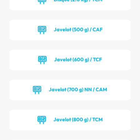
Javelot (500 g) / CAF
Javelot (600 g) / TCF
Javelot (700 g) NN / CAM
Javelot (800 g) / TCM