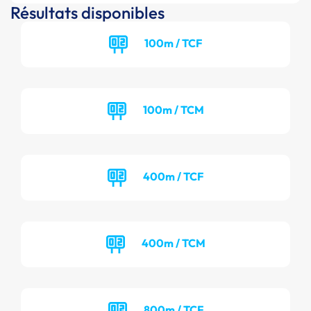
Résultats disponibles
100m / TCF
100m / TCM
400m / TCF
400m / TCM
800m / TCF