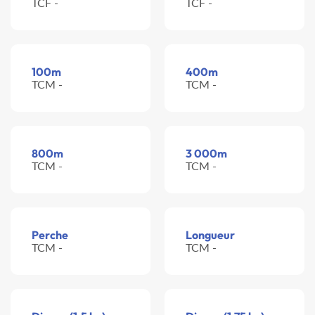
TCF -
TCF -
100m
400m
TCM -
TCM -
800m
3 000m
TCM -
TCM -
Perche
Longueur
TCM -
TCM -