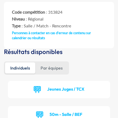
Code compétition
: 313824
Niveau
: Régional
Type
: Salle / Match - Rencontre
Personnes à contacter en cas d'erreur de contenu sur
calendrier ou résultats
Résultats disponibles
Individuels
Par équipes
Jeunes Juges / TCX
50m - Salle / BEF