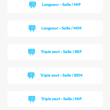
Longueur - Salle / MIF
Longueur - Salle / MIM
Triple saut - Salle / BEF
Triple saut - Salle / BEM
Triple saut - Salle / MIF