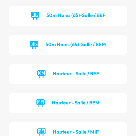
50m Haies (65)-Salle / BEF
50m Haies (65)-Salle / BEM
Hauteur - Salle / BEF
Hauteur - Salle / BEM
Hauteur - Salle / MIF