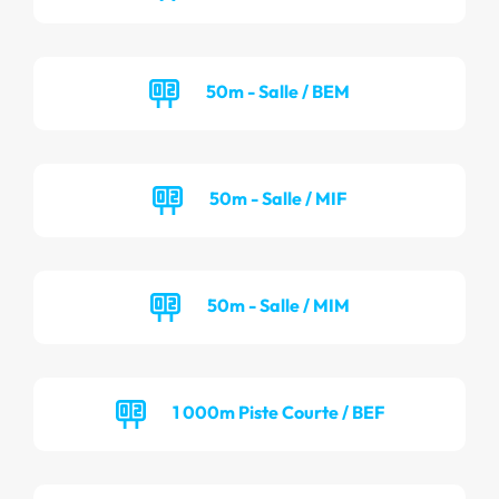
50m - Salle / BEM
50m - Salle / MIF
50m - Salle / MIM
1 000m Piste Courte / BEF