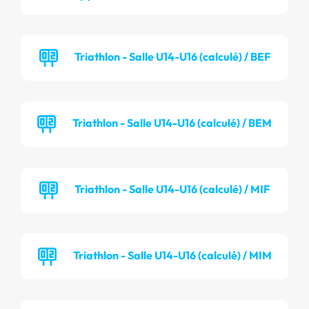
Triathlon - Salle U14-U16 (calculé) / BEF
Triathlon - Salle U14-U16 (calculé) / BEM
Triathlon - Salle U14-U16 (calculé) / MIF
Triathlon - Salle U14-U16 (calculé) / MIM