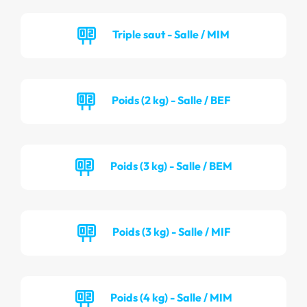
Triple saut - Salle / MIM
Poids (2 kg) - Salle / BEF
Poids (3 kg) - Salle / BEM
Poids (3 kg) - Salle / MIF
Poids (4 kg) - Salle / MIM