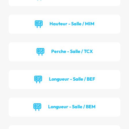
Hauteur - Salle / MIM
Perche - Salle / TCX
Longueur - Salle / BEF
Longueur - Salle / BEM