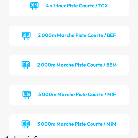
4 x 1 tour Piste Courte / TCX
2 000m Marche Piste Courte / BEF
2 000m Marche Piste Courte / BEM
3 000m Marche Piste Courte / MIF
3 000m Marche Piste Courte / MIM