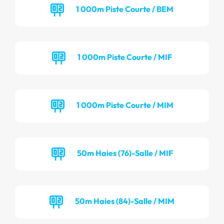
1 000m Piste Courte / BEM
1 000m Piste Courte / MIF
1 000m Piste Courte / MIM
50m Haies (76)-Salle / MIF
50m Haies (84)-Salle / MIM