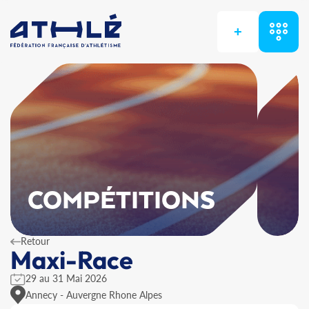
+
COMPÉTITIONS
Retour
Maxi-Race
29 au 31 Mai 2026
Annecy - Auvergne Rhone Alpes