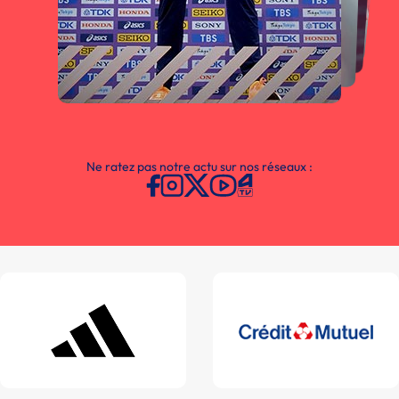
Ne ratez pas notre actu sur nos réseaux :