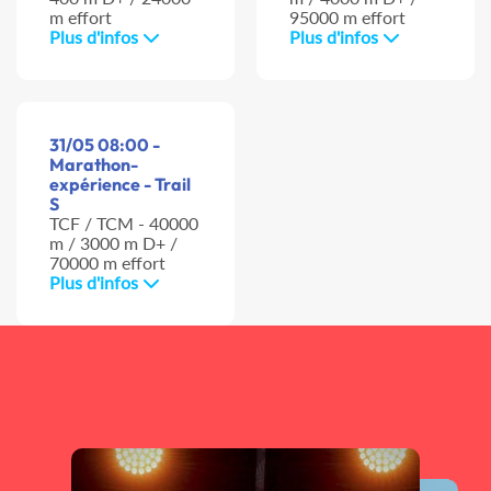
m effort
95000 m effort
Plus d'infos
Plus d'infos
31/05 08:00 -
Marathon-
expérience - Trail
S
TCF / TCM - 40000
m / 3000 m D+ /
70000 m effort
Plus d'infos