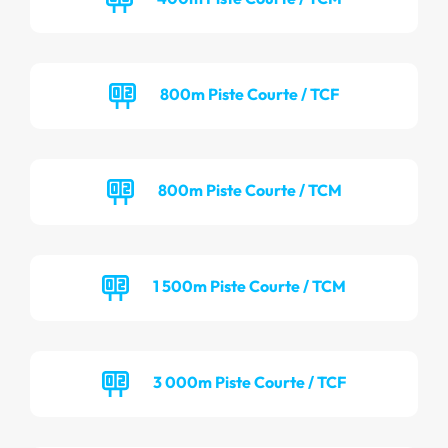
800m Piste Courte / TCF
800m Piste Courte / TCM
1 500m Piste Courte / TCM
3 000m Piste Courte / TCF