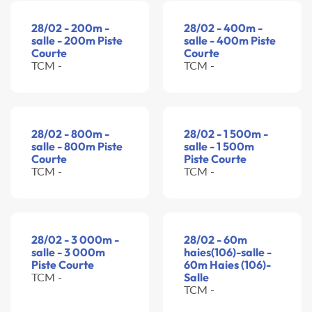
28/02 - 200m -
28/02 - 400m -
salle - 200m Piste
salle - 400m Piste
Courte
Courte
TCM -
TCM -
28/02 - 800m -
28/02 - 1 500m -
salle - 800m Piste
salle - 1 500m
Courte
Piste Courte
TCM -
TCM -
28/02 - 3 000m -
28/02 - 60m
salle - 3 000m
haies(106)-salle -
Piste Courte
60m Haies (106)-
TCM -
Salle
TCM -