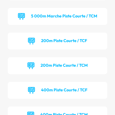
5 000m Marche Piste Courte / TCM
200m Piste Courte / TCF
200m Piste Courte / TCM
400m Piste Courte / TCF
400m Piste Courte / TCM