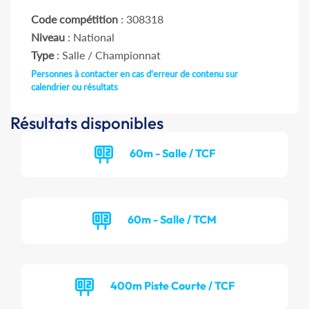
Code compétition
: 308318
Niveau
: National
Type
: Salle / Championnat
Personnes à contacter en cas d'erreur de contenu sur
calendrier ou résultats
Résultats disponibles
60m - Salle / TCF
60m - Salle / TCM
400m Piste Courte / TCF