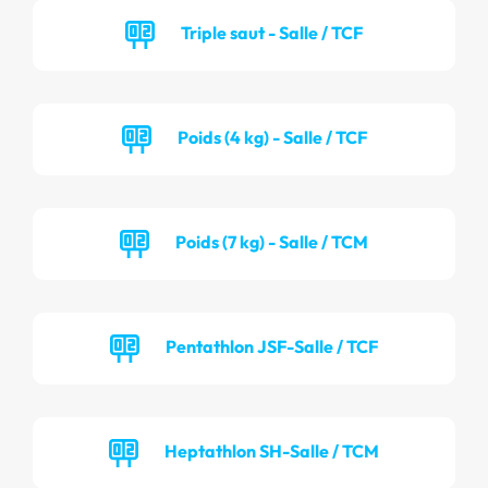
Triple saut - Salle / TCF
Poids (4 kg) - Salle / TCF
Poids (7 kg) - Salle / TCM
Pentathlon JSF-Salle / TCF
Heptathlon SH-Salle / TCM