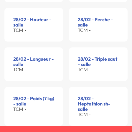
28/02 - Hauteur -
28/02 - Perche -
salle
salle
TCM -
TCM -
28/02 - Longueur -
28/02 - Triple saut
salle
- salle
TCM -
TCM -
28/02 - Poids (7 kg)
28/02 -
- salle
Heptathlon sh-
TCM -
salle
TCM -