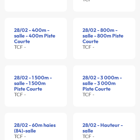
28/02 - 400m -
28/02 - 800m -
salle - 400m Piste
salle - 800m Piste
Courte
Courte
TCF -
TCF -
28/02 - 1 500m -
28/02 - 3 000m -
salle - 1 500m
salle - 3 000m
Piste Courte
Piste Courte
TCF -
TCF -
28/02 - 60m haies
28/02 - Hauteur -
(84)-salle
salle
TCF -
TCF -