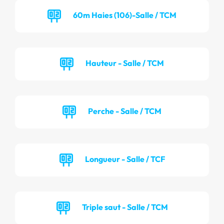
60m Haies (106)-Salle / TCM
Hauteur - Salle / TCM
Perche - Salle / TCM
Longueur - Salle / TCF
Triple saut - Salle / TCM