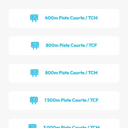
400m Piste Courte / TCM
800m Piste Courte / TCF
800m Piste Courte / TCM
1 500m Piste Courte / TCF
3 000m Piste Courte / TCM