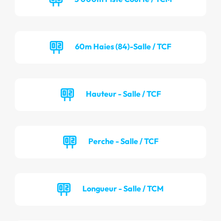
60m Haies (84)-Salle / TCF
Hauteur - Salle / TCF
Perche - Salle / TCF
Longueur - Salle / TCM