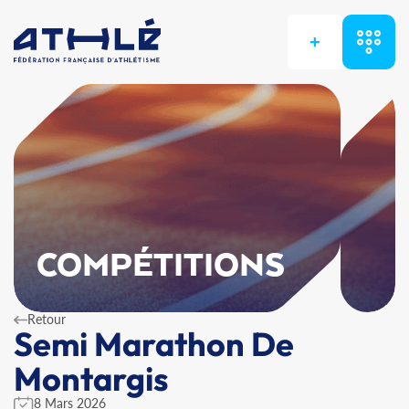
+
COMPÉTITIONS
Retour
Semi Marathon De
Montargis
8 Mars 2026