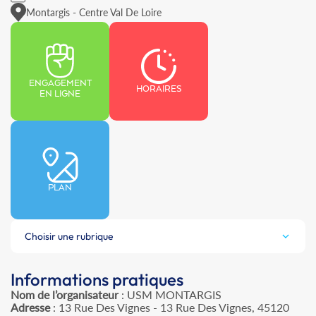
Montargis - Centre Val De Loire
ENGAGEMENT
HORAIRES
EN LIGNE
PLAN
Choisir une rubrique
Informations pratiques
Nom de l’organisateur
: USM MONTARGIS
Adresse
: 13 Rue Des Vignes - 13 Rue Des Vignes, 45120