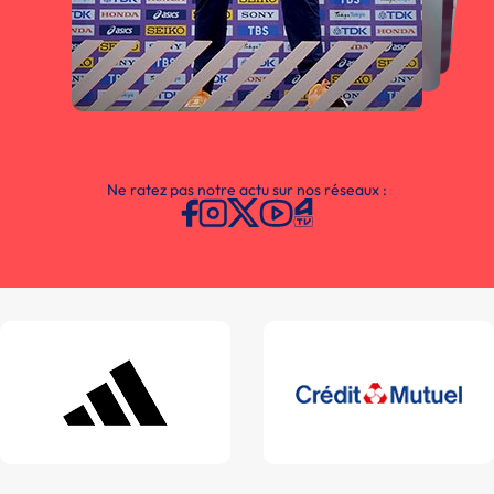
Ne ratez pas notre actu sur nos réseaux :