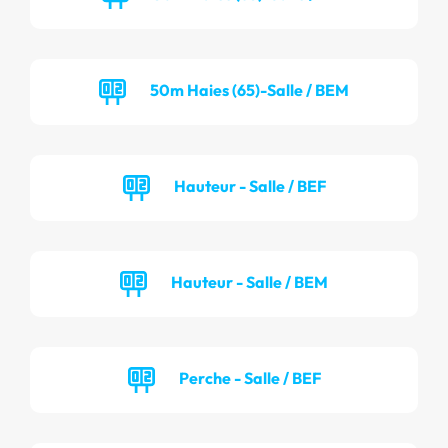
50m Haies (65)-Salle / BEM
Hauteur - Salle / BEF
Hauteur - Salle / BEM
Perche - Salle / BEF