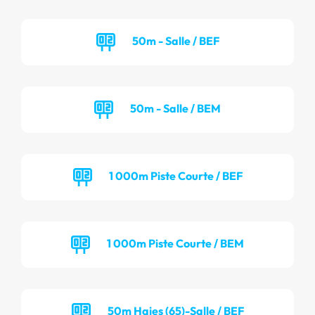
50m - Salle / BEF
50m - Salle / BEM
1 000m Piste Courte / BEF
1 000m Piste Courte / BEM
50m Haies (65)-Salle / BEF