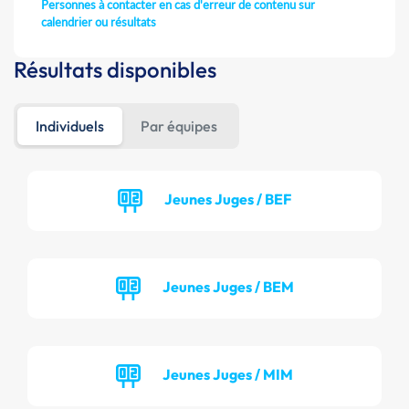
Personnes à contacter en cas d'erreur de contenu sur
calendrier ou résultats
Résultats disponibles
Individuels
Par équipes
Jeunes Juges / BEF
Jeunes Juges / BEM
Jeunes Juges / MIM