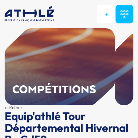
+
COMPÉTITIONS
Retour
Equip'athlé Tour
Départemental Hivernal