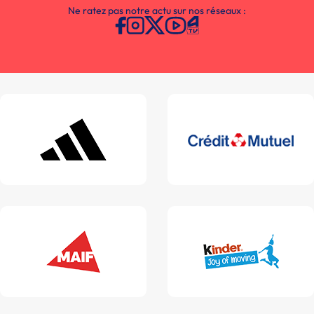
Ne ratez pas notre actu sur nos réseaux :