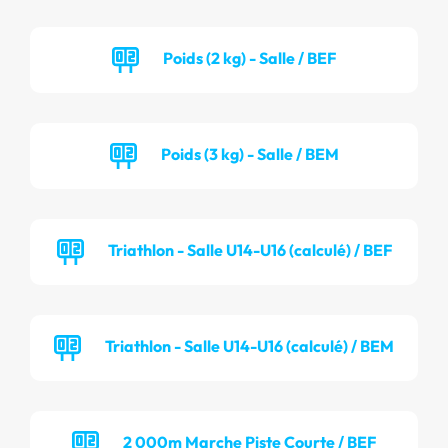
Poids (2 kg) - Salle / BEF
Poids (3 kg) - Salle / BEM
Triathlon - Salle U14-U16 (calculé) / BEF
Triathlon - Salle U14-U16 (calculé) / BEM
2 000m Marche Piste Courte / BEF