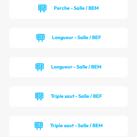
Perche - Salle / BEM
Longueur - Salle / BEF
Longueur - Salle / BEM
Triple saut - Salle / BEF
Triple saut - Salle / BEM