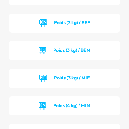
Poids (2 kg) / BEF
Poids (3 kg) / BEM
Poids (3 kg) / MIF
Poids (4 kg) / MIM