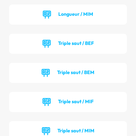
Longueur / MIM
Triple saut / BEF
Triple saut / BEM
Triple saut / MIF
Triple saut / MIM