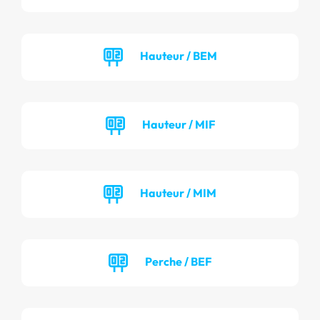
Hauteur / BEM
Hauteur / MIF
Hauteur / MIM
Perche / BEF