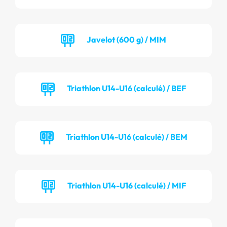
Javelot (600 g) / MIM
Triathlon U14-U16 (calculé) / BEF
Triathlon U14-U16 (calculé) / BEM
Triathlon U14-U16 (calculé) / MIF