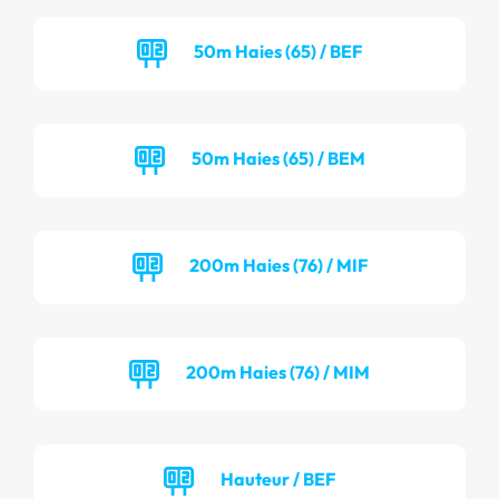
50m Haies (65) / BEF
50m Haies (65) / BEM
200m Haies (76) / MIF
200m Haies (76) / MIM
Hauteur / BEF