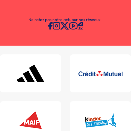
Ne ratez pas notre actu sur nos réseaux :