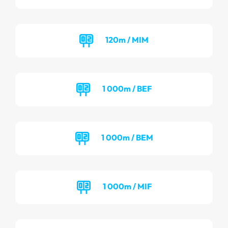
120m / MIM
1 000m / BEF
1 000m / BEM
1 000m / MIF