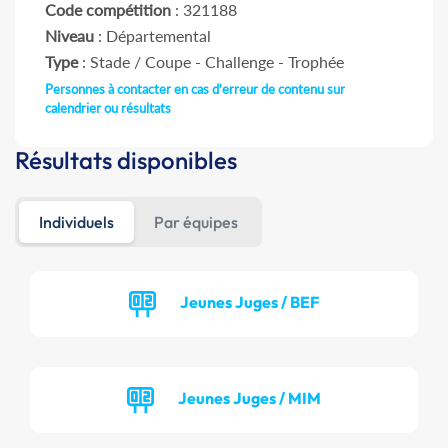
Code compétition
: 321188
Niveau
: Départemental
Type
: Stade / Coupe - Challenge - Trophée
Personnes à contacter en cas d'erreur de contenu sur
calendrier ou résultats
Résultats disponibles
Individuels
Par équipes
Jeunes Juges / BEF
Jeunes Juges / MIM