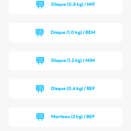
Disque (0.8 kg) / MIF
Disque (1.0 kg) / BEM
Disque (1.2 kg) / MIM
Disque (0.6 kg) / BEF
Marteau (2 kg) / BEF