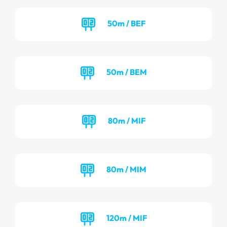
50m / BEF
50m / BEM
80m / MIF
80m / MIM
120m / MIF