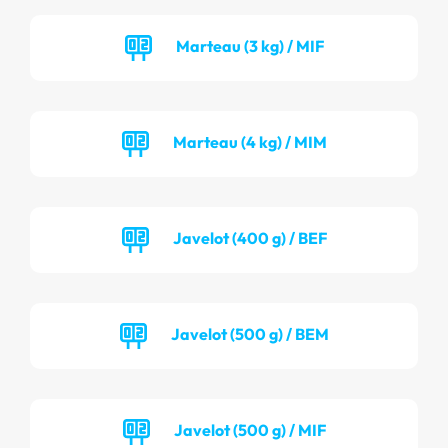
Marteau (3 kg) / MIF
Marteau (4 kg) / MIM
Javelot (400 g) / BEF
Javelot (500 g) / BEM
Javelot (500 g) / MIF