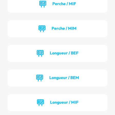
Perche / MIF
Perche / MIM
Longueur / BEF
Longueur / BEM
Longueur / MIF