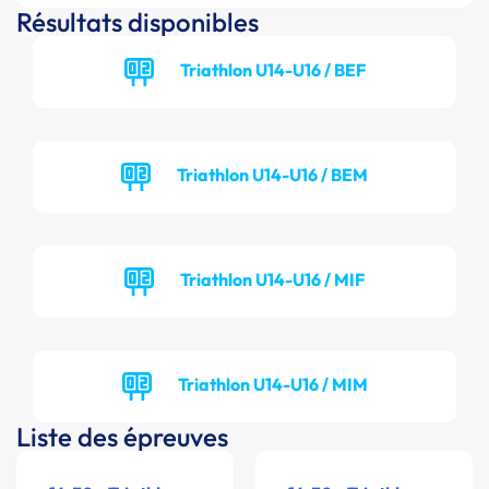
Résultats disponibles
Triathlon U14-U16 / BEF
Triathlon U14-U16 / BEM
Triathlon U14-U16 / MIF
Triathlon U14-U16 / MIM
Liste des épreuves