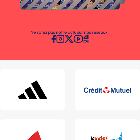
Ne ratez pas notre actu sur nos réseaux :