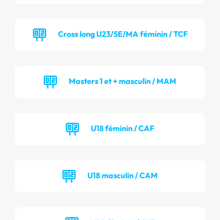
Cross long U23/SE/MA féminin / TCF
Masters 1 et + masculin / MAM
U18 féminin / CAF
U18 masculin / CAM