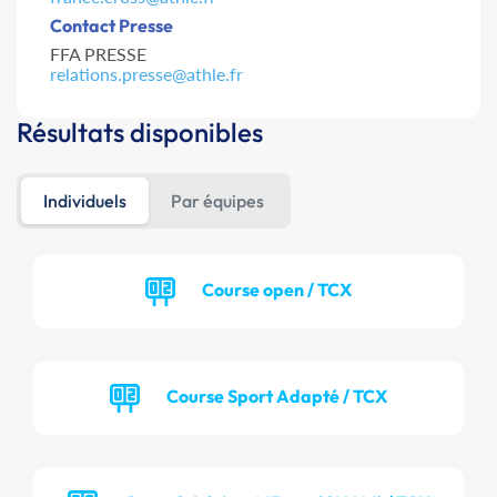
Contact Presse
FFA PRESSE
relations.presse@athle.fr
Résultats disponibles
Individuels
Par équipes
Course open / TCX
Course Sport Adapté / TCX