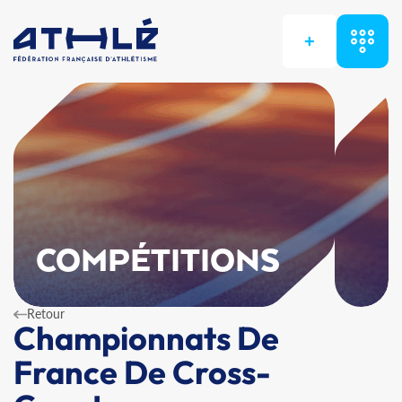
+
COMPÉTITIONS
Retour
Championnats De
France De Cross-