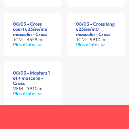
08/03 - Cross
08/03 - Cross long
court u23/se/ma
u23/se/m0
masculin - Cross
masculin - Cross
TCM - 4658 m
TCM - 9910 m
Plus d'infos
Plus d'infos
08/03 - Masters 1
et + masculin -
Cross
VEM - 9910 m
Plus d'infos