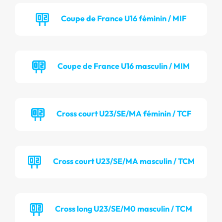
Coupe de France U16 féminin / MIF
Coupe de France U16 masculin / MIM
Cross court U23/SE/MA féminin / TCF
Cross court U23/SE/MA masculin / TCM
Cross long U23/SE/M0 masculin / TCM