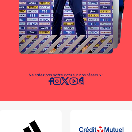
Ne ratez pas notre actu sur nos réseaux :