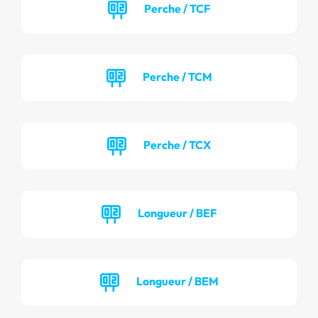
Perche / TCF
Perche / TCM
Perche / TCX
Longueur / BEF
Longueur / BEM