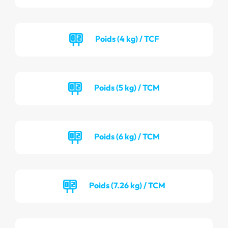
Poids (4 kg) / TCF
Poids (5 kg) / TCM
Poids (6 kg) / TCM
Poids (7.26 kg) / TCM