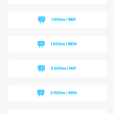
1 000m / BEF
1 000m / BEM
2 000m / MIF
2 000m / MIM