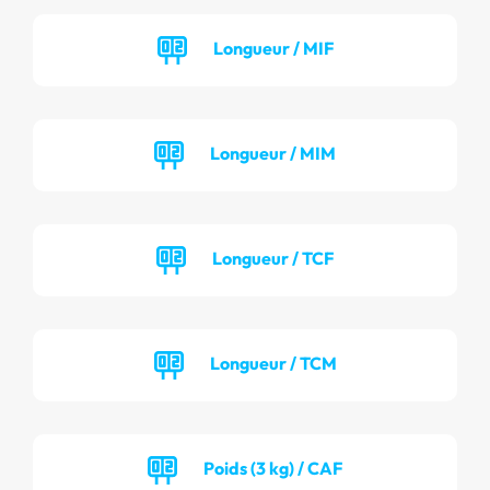
Longueur / MIF
Longueur / MIM
Longueur / TCF
Longueur / TCM
Poids (3 kg) / CAF