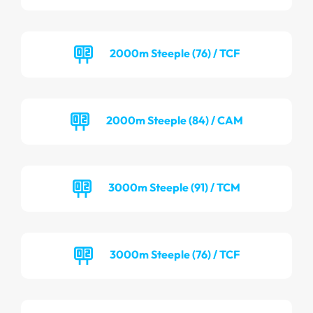
2000m Steeple (76) / TCF
2000m Steeple (84) / CAM
3000m Steeple (91) / TCM
3000m Steeple (76) / TCF