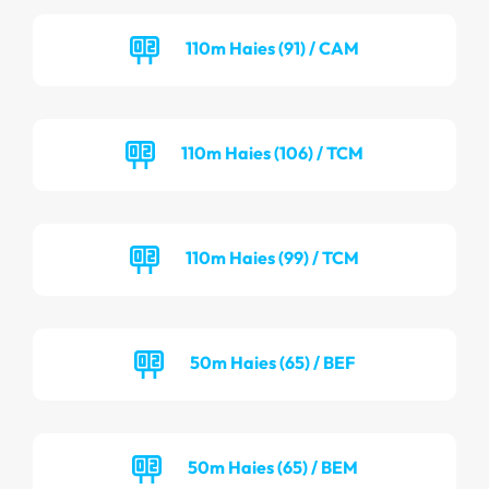
110m Haies (91) / CAM
110m Haies (106) / TCM
110m Haies (99) / TCM
50m Haies (65) / BEF
50m Haies (65) / BEM