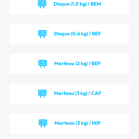
Disque (1.0 kg) / BEM
Disque (0.6 kg) / BEF
Marteau (2 kg) / BEF
Marteau (3 kg) / CAF
Marteau (3 kg) / MIF