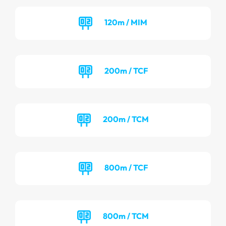
120m / MIM
200m / TCF
200m / TCM
800m / TCF
800m / TCM