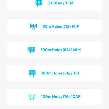
3 000m / TCM
80m Haies (76) / MIF
100m Haies (84) / MIM
100m Haies (84) / TCF
100m Haies (76) / CAF