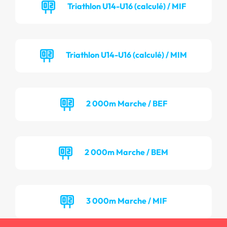
Triathlon U14-U16 (calculé) / MIF
Triathlon U14-U16 (calculé) / MIM
2 000m Marche / BEF
2 000m Marche / BEM
3 000m Marche / MIF