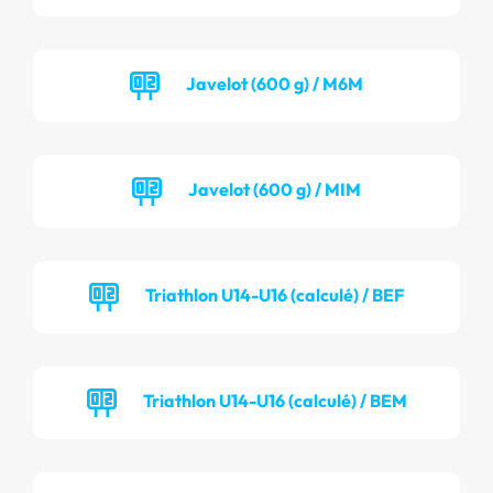
Javelot (600 g) / M6M
Javelot (600 g) / MIM
Triathlon U14-U16 (calculé) / BEF
Triathlon U14-U16 (calculé) / BEM