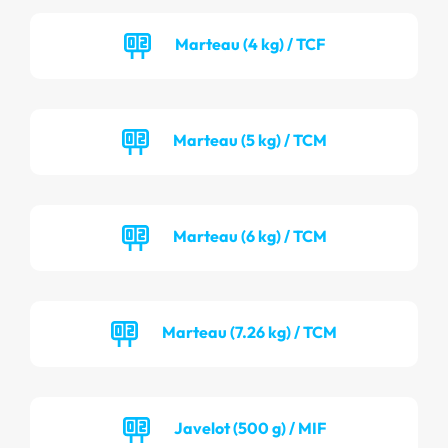
Marteau (4 kg) / TCF
Marteau (5 kg) / TCM
Marteau (6 kg) / TCM
Marteau (7.26 kg) / TCM
Javelot (500 g) / MIF