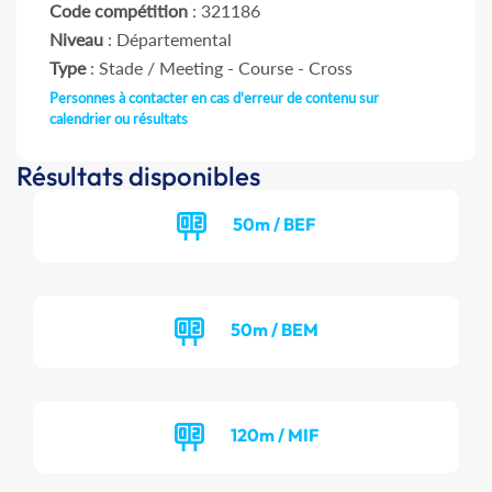
Code compétition
: 321186
Niveau
: Départemental
Type
: Stade / Meeting - Course - Cross
Personnes à contacter en cas d'erreur de contenu sur
calendrier ou résultats
Résultats disponibles
50m / BEF
50m / BEM
120m / MIF