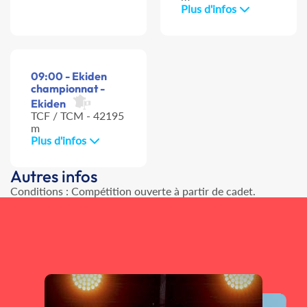
Plus d'infos
09:00 - Ekiden
championnat -
Ekiden
TCF / TCM - 42195
m
Plus d'infos
Autres infos
Conditions : Compétition ouverte à partir de cadet.