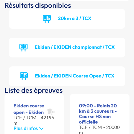
Résultats disponibles
20km à 3 / TCX
Ekiden / EKIDEN championnat / TCX
Ekiden / EKIDEN Course Open / TCX
Liste des épreuves
Ekiden course
09:00 - Relais 20
km à 3 coureurs -
open - Ekiden
Course HS non
TCF / TCM - 42195
officielle
m
TCF / TCM - 20000
Plus d'infos
m