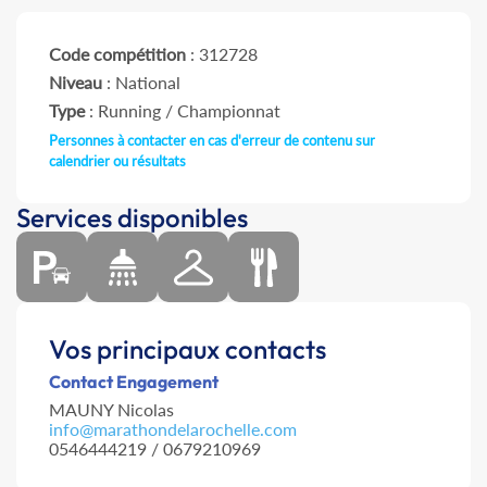
Code compétition
: 312728
Niveau
: National
Type
: Running / Championnat
Personnes à contacter en cas d'erreur de contenu sur
calendrier ou résultats
Services disponibles
Vos principaux contacts
Contact Engagement
MAUNY Nicolas
info@marathondelarochelle.com
0546444219 / 0679210969