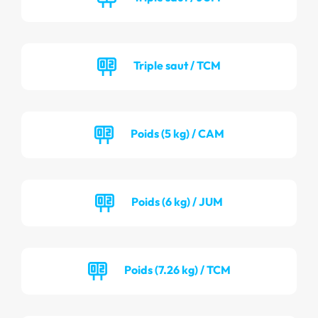
Triple saut / TCM
Poids (5 kg) / CAM
Poids (6 kg) / JUM
Poids (7.26 kg) / TCM