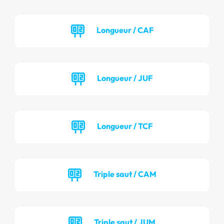
Longueur / CAF
Longueur / JUF
Longueur / TCF
Triple saut / CAM
Triple saut / JUM