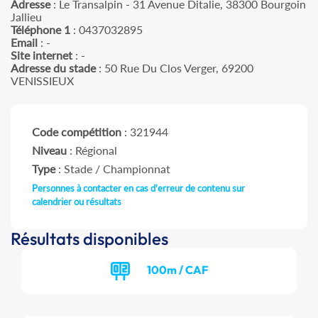
Adresse
: Le Transalpin - 31 Avenue Ditalie, 38300 Bourgoin
Jallieu
Téléphone 1
: 0437032895
Email
: -
Site internet
: -
Adresse du stade
: 50 Rue Du Clos Verger, 69200
VENISSIEUX
Code compétition
: 321944
Niveau
: Régional
Type
: Stade / Championnat
Personnes à contacter en cas d'erreur de contenu sur
calendrier ou résultats
Résultats disponibles
100m / CAF