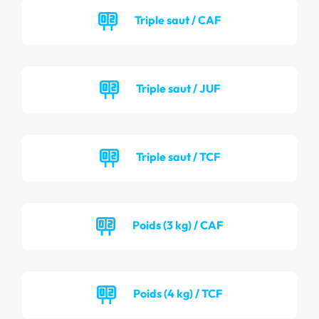
Triple saut / CAF
Triple saut / JUF
Triple saut / TCF
Poids (3 kg) / CAF
Poids (4 kg) / TCF