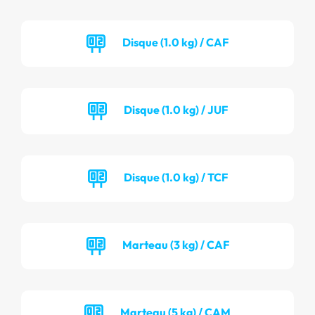
Disque (1.0 kg) / CAF
Disque (1.0 kg) / JUF
Disque (1.0 kg) / TCF
Marteau (3 kg) / CAF
Marteau (5 kg) / CAM