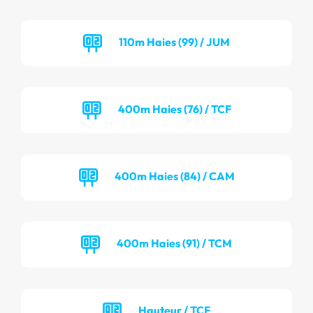
110m Haies (99) / JUM
400m Haies (76) / TCF
400m Haies (84) / CAM
400m Haies (91) / TCM
Hauteur / TCF