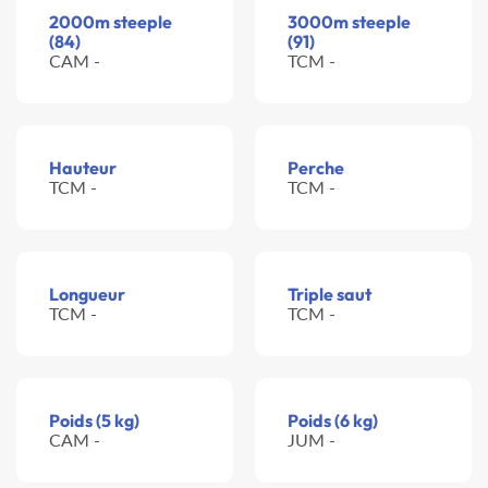
2000m steeple
3000m steeple
(84)
(91)
CAM -
TCM -
Hauteur
Perche
TCM -
TCM -
Longueur
Triple saut
TCM -
TCM -
Poids (5 kg)
Poids (6 kg)
CAM -
JUM -