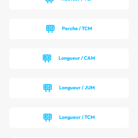
Perche / TCM
Longueur / CAM
Longueur / JUM
Longueur / TCM