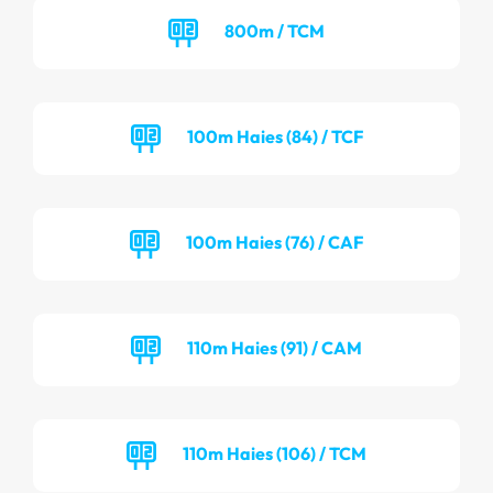
800m / TCM
100m Haies (84) / TCF
100m Haies (76) / CAF
110m Haies (91) / CAM
110m Haies (106) / TCM