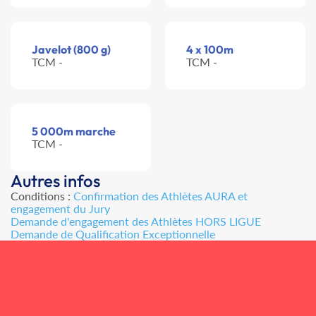
Javelot (800 g)
4 x 100m
TCM -
TCM -
5 000m marche
TCM -
Autres infos
Conditions :
Confirmation des Athlètes AURA et
engagement du Jury
Demande d'engagement des Athlètes HORS LIGUE
Demande de Qualification Exceptionnelle