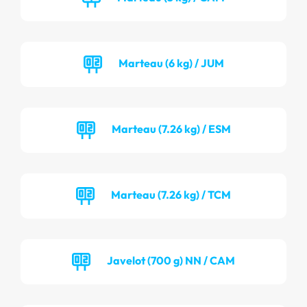
Marteau (6 kg) / JUM
Marteau (7.26 kg) / ESM
Marteau (7.26 kg) / TCM
Javelot (700 g) NN / CAM