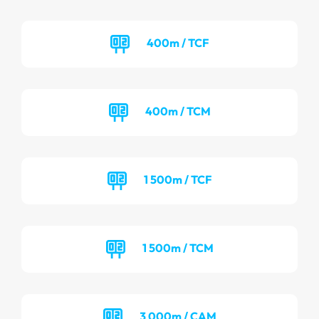
400m / TCF
400m / TCM
1 500m / TCF
1 500m / TCM
3 000m / CAM