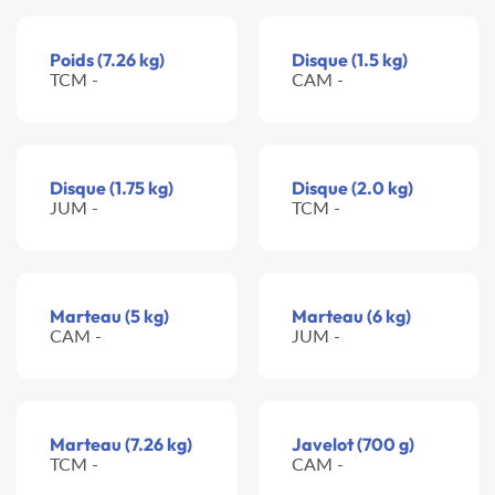
Poids (7.26 kg)
Disque (1.5 kg)
TCM -
CAM -
Disque (1.75 kg)
Disque (2.0 kg)
JUM -
TCM -
Marteau (5 kg)
Marteau (6 kg)
CAM -
JUM -
Marteau (7.26 kg)
Javelot (700 g)
TCM -
CAM -