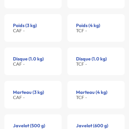
Poids (3 kg)
Poids (4 kg)
CAF -
TCF -
Disque (1.0 kg)
Disque (1.0 kg)
CAF -
TCF -
Marteau (3 kg)
Marteau (4 kg)
CAF -
TCF -
Javelot (500 g)
Javelot (600 g)