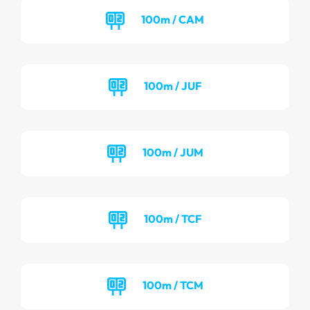
100m / CAM
100m / JUF
100m / JUM
100m / TCF
100m / TCM