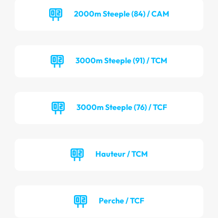
2000m Steeple (84) / CAM
3000m Steeple (91) / TCM
3000m Steeple (76) / TCF
Hauteur / TCM
Perche / TCF