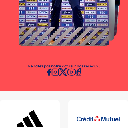
Ne ratez pas notre actu sur nos réseaux :