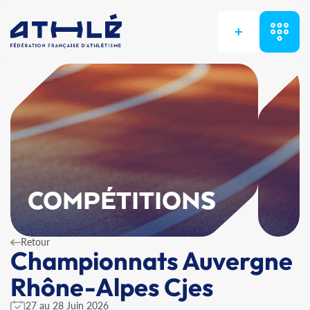
+
COMPÉTITIONS
Retour
Championnats Auvergne
Rhône-Alpes Cjes
27 au 28 Juin 2026