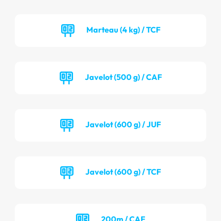
Marteau (4 kg) / TCF
Javelot (500 g) / CAF
Javelot (600 g) / JUF
Javelot (600 g) / TCF
200m / CAF