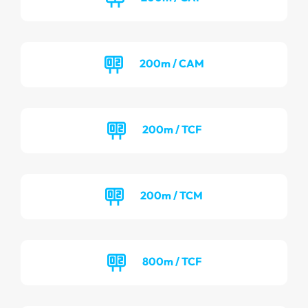
200m / CAM
200m / TCF
200m / TCM
800m / TCF