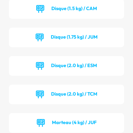
Disque (1.5 kg) / CAM
Disque (1.75 kg) / JUM
Disque (2.0 kg) / ESM
Disque (2.0 kg) / TCM
Marteau (4 kg) / JUF