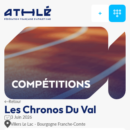
+
COMPÉTITIONS
Retour
Les Chronos Du Val
3 Juin 2026
Villers Le Lac - Bourgogne Franche-Comte