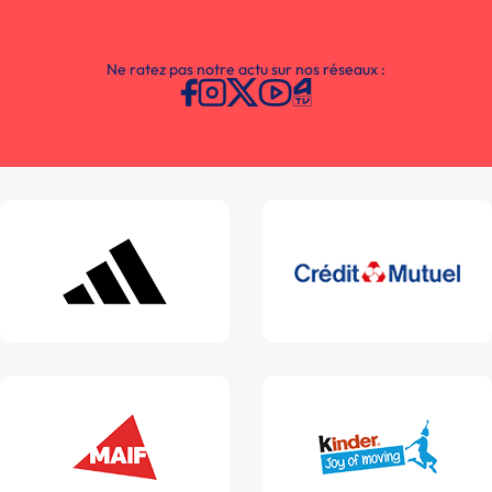
Ne ratez pas notre actu sur nos réseaux :