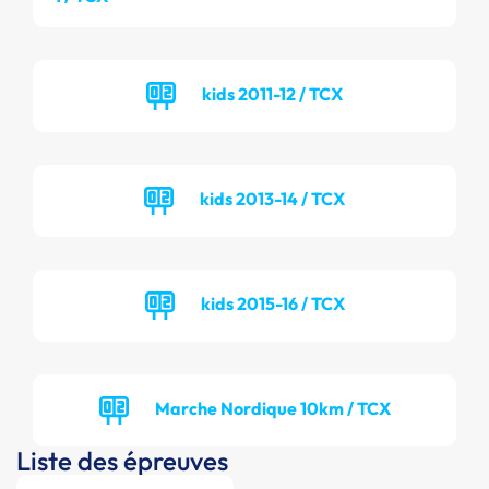
kids 2011-12 / TCX
kids 2013-14 / TCX
kids 2015-16 / TCX
Marche Nordique 10km / TCX
Liste des épreuves