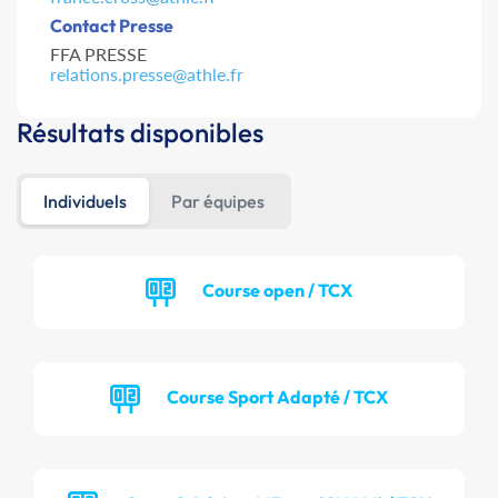
Contact Presse
FFA PRESSE
relations.presse@athle.fr
Résultats disponibles
Individuels
Par équipes
Course open / TCX
Course Sport Adapté / TCX