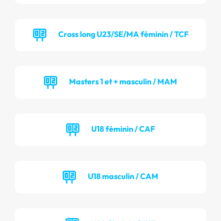
Cross long U23/SE/MA féminin / TCF
Masters 1 et + masculin / MAM
U18 féminin / CAF
U18 masculin / CAM