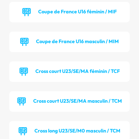
Coupe de France U16 féminin / MIF
Coupe de France U16 masculin / MIM
Cross court U23/SE/MA féminin / TCF
Cross court U23/SE/MA masculin / TCM
Cross long U23/SE/M0 masculin / TCM