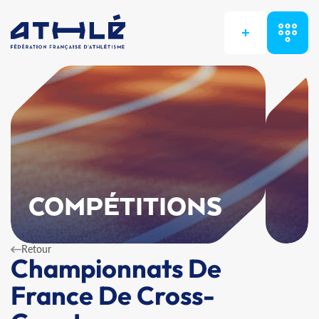
+
COMPÉTITIONS
Retour
Championnats De
France De Cross-