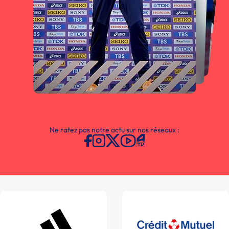
Ne ratez pas notre actu sur nos réseaux :