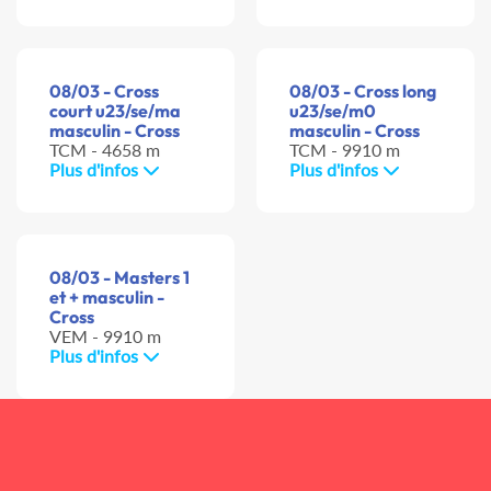
08/03 - Cross
08/03 - Cross long
court u23/se/ma
u23/se/m0
masculin - Cross
masculin - Cross
TCM - 4658 m
TCM - 9910 m
Plus d'infos
Plus d'infos
08/03 - Masters 1
et + masculin -
Cross
VEM - 9910 m
Plus d'infos