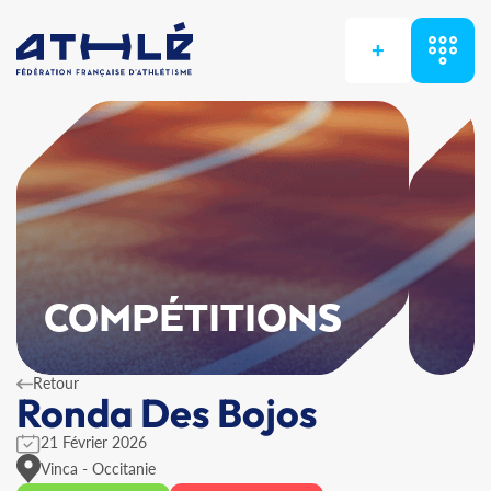
+
COMPÉTITIONS
Retour
Ronda Des Bojos
21 Février 2026
Vinca - Occitanie