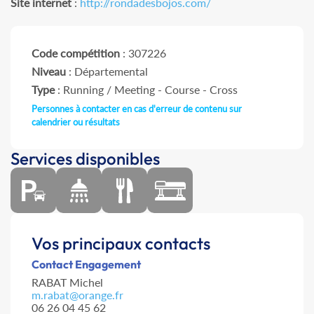
Site internet
:
http://rondadesbojos.com/
Code compétition
: 307226
Niveau
: Départemental
Type
: Running / Meeting - Course - Cross
Personnes à contacter en cas d'erreur de contenu sur
calendrier ou résultats
Services disponibles
Vos principaux contacts
Contact Engagement
RABAT Michel
m.rabat@orange.fr
06 26 04 45 62