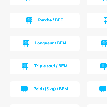
Perche / BEF
Longueur / BEM
Triple saut / BEM
Poids (3 kg) / BEM