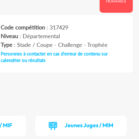
HORAIRES
Code compétition
: 317429
Niveau
: Départemental
Type
: Stade / Coupe - Challenge - Trophée
Personnes à contacter en cas d'erreur de contenu sur
calendrier ou résultats
/ MIF
Jeunes Juges / MIM