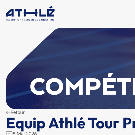
COMPÉT
Retour
Equip Athlé Tour P
8 Mai 2026