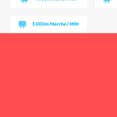
3 000m Marche / MIM