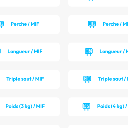
Perche / MIF
Perche / M
Longueur / MIF
Longueur / 
Triple saut / MIF
Triple saut /
Poids (3 kg) / MIF
Poids (4 kg) 