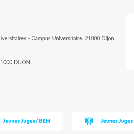
iversitaires - Campus Universitaire, 21000 Dijon
, 21000 DIJON
Jeunes Juges / BEM
Jeunes Juges 