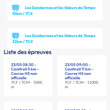
Les Gendarmes et les Voleurs de Temps
10km / TCX
Les Gendarmes et les Voleurs de Temps
32km / TCX
Liste des épreuves
23/05 08:30 -
23/05 09:00 -
Canitrail 5 km -
Canitrail 11 km -
Course HS non
Course HS non
officielle
officielle
TCF / TCM - 5000
TCF / TCM - 11000
m
m