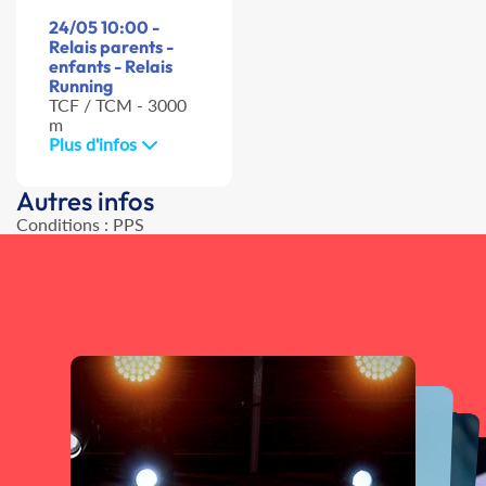
24/05 10:00 -
Relais parents -
enfants - Relais
Running
TCF / TCM - 3000
m
Plus d'infos
Autres infos
Conditions : PPS