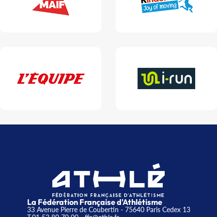
La Fédération Française d'Athlétisme
33 Avenue Pierre de Coubertin - 75640 Paris Cedex 13