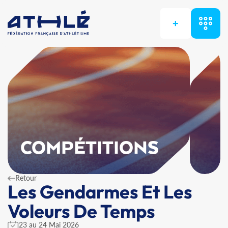
+
COMPÉTITIONS
Retour
Les Gendarmes Et Les
Voleurs De Temps
23 au 24 Mai 2026