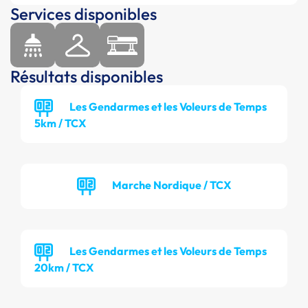
Services disponibles
Résultats disponibles
Les Gendarmes et les Voleurs de Temps
5km / TCX
Marche Nordique / TCX
Les Gendarmes et les Voleurs de Temps
20km / TCX