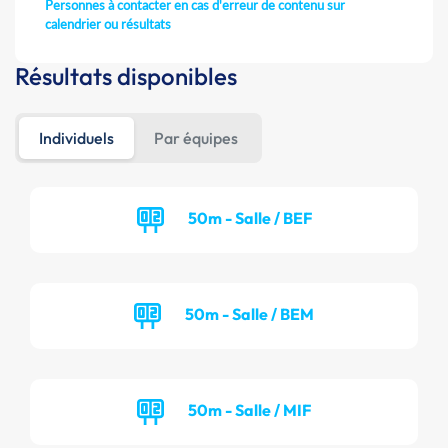
Personnes à contacter en cas d'erreur de contenu sur
calendrier ou résultats
Résultats disponibles
Individuels
Par équipes
50m - Salle / BEF
50m - Salle / BEM
50m - Salle / MIF