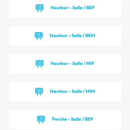
Hauteur - Salle / BEF
Hauteur - Salle / BEM
Hauteur - Salle / MIF
Hauteur - Salle / MIM
Perche - Salle / BEF