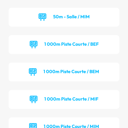
50m - Salle / MIM
1 000m Piste Courte / BEF
1 000m Piste Courte / BEM
1 000m Piste Courte / MIF
1 000m Piste Courte / MIM