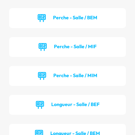
Perche - Salle / BEM
Perche - Salle / MIF
Perche - Salle / MIM
Longueur - Salle / BEF
Longueur - Salle / BEM