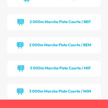
2 000m Marche Piste Courte / BEF
2 000m Marche Piste Courte / BEM
3 000m Marche Piste Courte / MIF
3 000m Marche Piste Courte / MIM