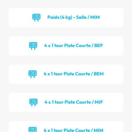
Poids (4 kg) - Salle / MIM
4 x 1 tour Piste Courte / BEF
4 x 1 tour Piste Courte / BEM
4 x 1 tour Piste Courte / MIF
4 x 1 tour Piste Courte / MIM