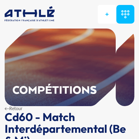
+
COMPÉTITIONS
Retour
Cd60 - Match
Interdépartemental (Be