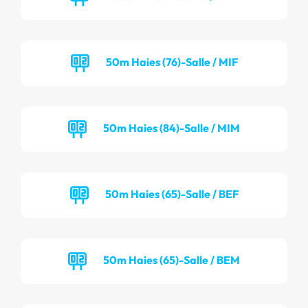
50m Haies (76)-Salle / MIF
50m Haies (84)-Salle / MIM
50m Haies (65)-Salle / BEF
50m Haies (65)-Salle / BEM