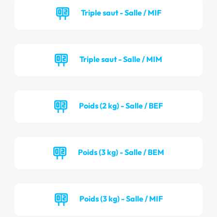
Triple saut - Salle / MIF
Triple saut - Salle / MIM
Poids (2 kg) - Salle / BEF
Poids (3 kg) - Salle / BEM
Poids (3 kg) - Salle / MIF