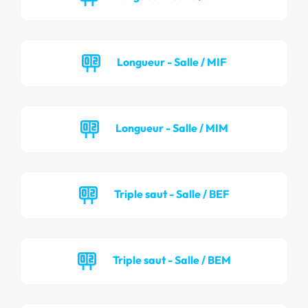
Longueur - Salle / MIF
Longueur - Salle / MIM
Triple saut - Salle / BEF
Triple saut - Salle / BEM