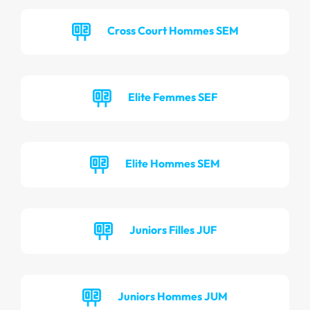
Cross Court Hommes SEM
Elite Femmes SEF
Elite Hommes SEM
Juniors Filles JUF
Juniors Hommes JUM