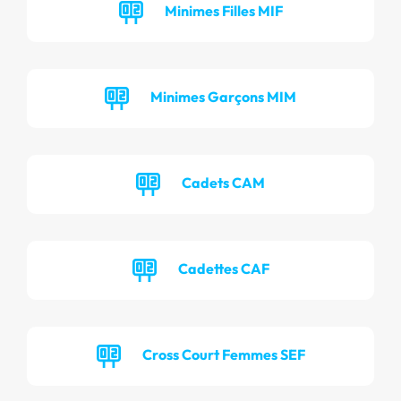
Minimes Filles MIF
Minimes Garçons MIM
Cadets CAM
Cadettes CAF
Cross Court Femmes SEF