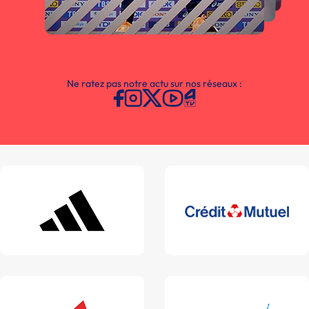
Ne ratez pas notre actu sur nos réseaux :