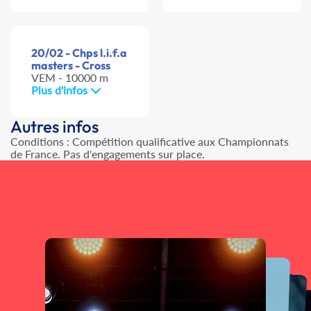
20/02 - Chps l.i.f.a
masters - Cross
VEM - 10000 m
Plus d'infos
Autres infos
Conditions : Compétition qualificative aux Championnats
de France. Pas d'engagements sur place.