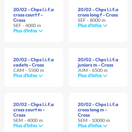
20/02 - Chps l.i.f.a
20/02 - Chps l.i.f.a
cross court f -
cross long f - Cross
Cross
SEF - 8000 m
SEF - 4000 m
Plus d'infos
Plus d'infos
20/02 - Chps l.i.f.a
20/02 - Chps l.i.f.a
cadets - Cross
juniors m - Cross
CAM - 5500 m
JUM - 6500 m
Plus d'infos
Plus d'infos
20/02 - Chps l.i.f.a
20/02 - Chps l.i.f.a
cross court m -
cross long m -
Cross
Cross
SEM - 4000 m
SEM - 10000 m
Plus d'infos
Plus d'infos