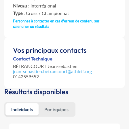
Niveau
: Interrégional
Type
: Cross / Championnat
Personnes à contacter en cas d'erreur de contenu sur
calendrier ou résultats
Vos principaux contacts
Contact Technique
BÉTRANCOURT Jean-sébastien
jean-sebastien.betrancourt@athleif.org
0142559552
Résultats disponibles
Individuels
Par équipes