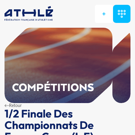
+
COMPÉTITIONS
Retour
1/2 Finale Des
Championnats De