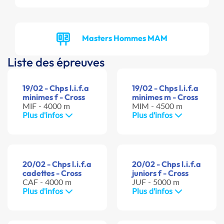
Masters Hommes MAM
Liste des épreuves
19/02 - Chps l.i.f.a
19/02 - Chps l.i.f.a
minimes f - Cross
minimes m - Cross
MIF - 4000 m
MIM - 4500 m
Plus d'infos
Plus d'infos
20/02 - Chps l.i.f.a
20/02 - Chps l.i.f.a
cadettes - Cross
juniors f - Cross
CAF - 4000 m
JUF - 5000 m
Plus d'infos
Plus d'infos