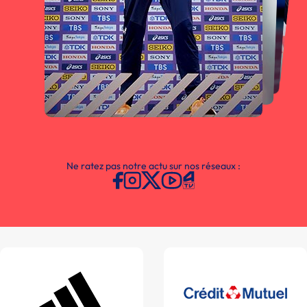
Ne ratez pas notre actu sur nos réseaux :