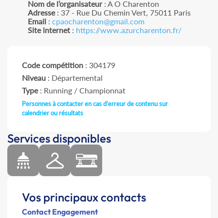
Nom de l’organisateur
: A O Charenton
Adresse
: 37 - Rue Du Chemin Vert, 75011 Paris
Email
:
cpaocharenton@gmail.com
Site internet
:
https://www.azurcharenton.fr/
Code compétition
: 304179
Niveau
: Départemental
Type
: Running / Championnat
Personnes à contacter en cas d'erreur de contenu sur
calendrier ou résultats
Services disponibles
Vos principaux contacts
Contact Engagement