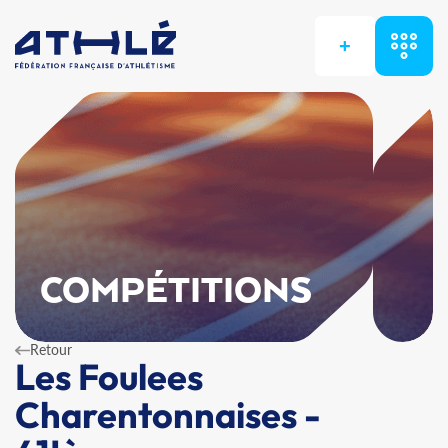
+
COMPÉTITIONS
Retour
Les Foulees
Charentonnaises -