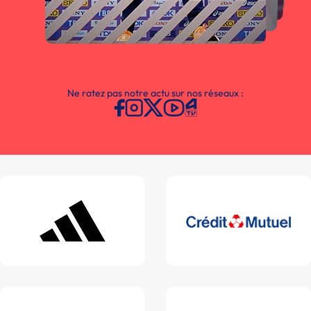
Ne ratez pas notre actu sur nos réseaux :