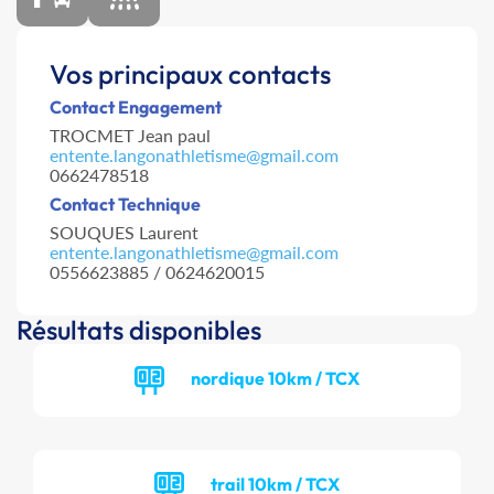
Vos principaux contacts
Contact Engagement
TROCMET Jean paul
entente.langonathletisme@gmail.com
0662478518
Contact Technique
SOUQUES Laurent
entente.langonathletisme@gmail.com
0556623885 / 0624620015
Résultats disponibles
nordique 10km / TCX
trail 10km / TCX