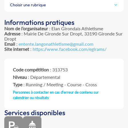
Choisir une rubrique
Informations pratiques
Nom de l’organisateur
: Elan Girondais Athletisme
Adresse
: Mairie De Gironde Sur Dropt, 33190 Gironde Sur
Dropt
Email
:
entente.langonathletisme@gmail.com
Site internet
:
https://www.facebook.com/eglrams/
Code compétition
: 313753
Niveau
: Départemental
Type
: Running / Meeting - Course - Cross
Personnes à contacter en cas d'erreur de contenu sur
calendrier ou résultats
Services disponibles