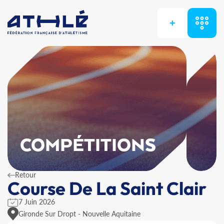
+
COMPÉTITIONS
Retour
Course De La Saint Clair
7 Juin 2026
Gironde Sur Dropt - Nouvelle Aquitaine