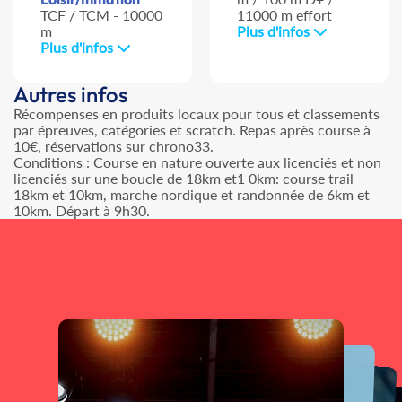
TCF / TCM - 10000
11000 m effort
m
Plus d'infos
Plus d'infos
Autres infos
Récompenses en produits locaux pour tous et classements
par épreuves, catégories et scratch. Repas après course à
10€, réservations sur chrono33.
Conditions : Course en nature ouverte aux licenciés et non
licenciés sur une boucle de 18km et1 0km: course trail
18km et 10km, marche nordique et randonnée de 6km et
10km. Départ à 9h30.