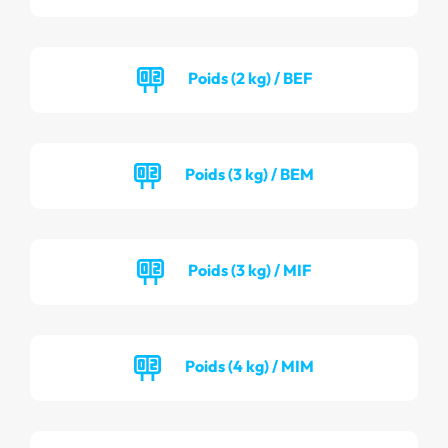
Poids (2 kg) / BEF
Poids (3 kg) / BEM
Poids (3 kg) / MIF
Poids (4 kg) / MIM