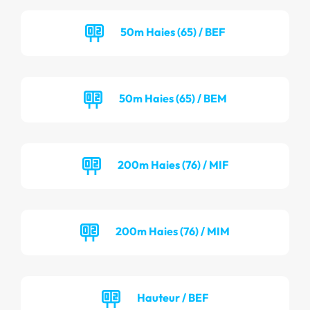
50m Haies (65) / BEF
50m Haies (65) / BEM
200m Haies (76) / MIF
200m Haies (76) / MIM
Hauteur / BEF