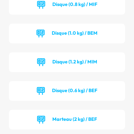
Disque (0.8 kg) / MIF
Disque (1.0 kg) / BEM
Disque (1.2 kg) / MIM
Disque (0.6 kg) / BEF
Marteau (2 kg) / BEF