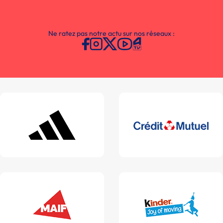
Ne ratez pas notre actu sur nos réseaux :