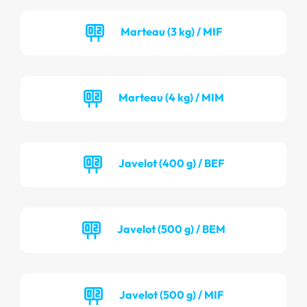
Marteau (3 kg) / MIF
Marteau (4 kg) / MIM
Javelot (400 g) / BEF
Javelot (500 g) / BEM
Javelot (500 g) / MIF