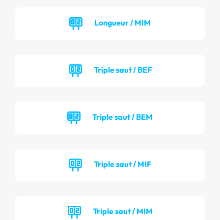
Longueur / MIM
Triple saut / BEF
Triple saut / BEM
Triple saut / MIF
Triple saut / MIM