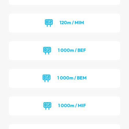
120m / MIM
1 000m / BEF
1 000m / BEM
1 000m / MIF