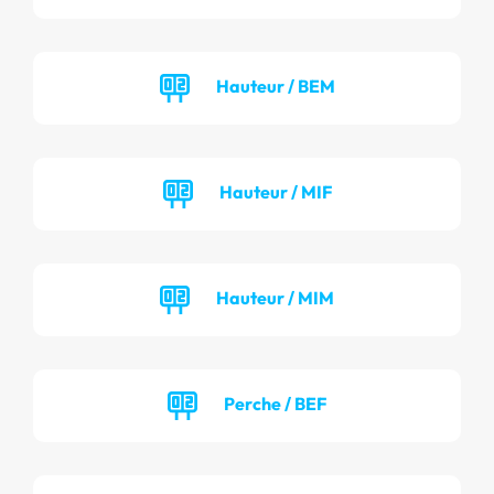
Hauteur / BEM
Hauteur / MIF
Hauteur / MIM
Perche / BEF