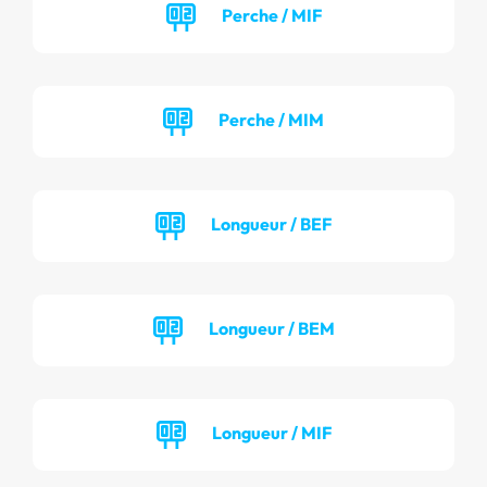
Perche / MIF
Perche / MIM
Longueur / BEF
Longueur / BEM
Longueur / MIF