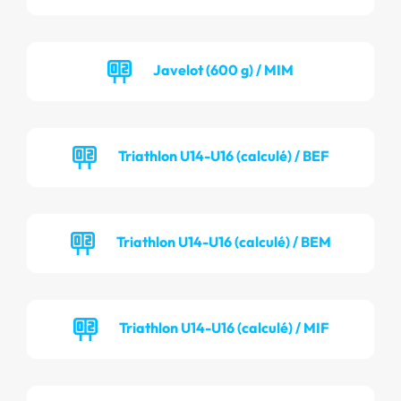
Javelot (600 g) / MIM
Triathlon U14-U16 (calculé) / BEF
Triathlon U14-U16 (calculé) / BEM
Triathlon U14-U16 (calculé) / MIF