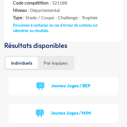
Code compétition
: 321188
Niveau
: Départemental
Type
: Stade / Coupe - Challenge - Trophée
Personnes à contacter en cas d'erreur de contenu sur
calendrier ou résultats
Résultats disponibles
Individuels
Par équipes
Jeunes Juges / BEF
Jeunes Juges / MIM