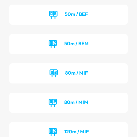
50m / BEF
50m / BEM
80m / MIF
80m / MIM
120m / MIF