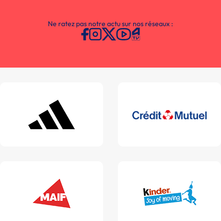
Ne ratez pas notre actu sur nos réseaux :