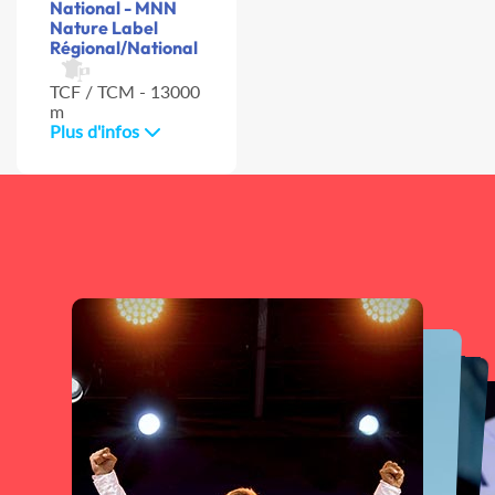
National - MNN
Nature Label
Régional/National
TCF / TCM - 13000
m
Plus d'infos