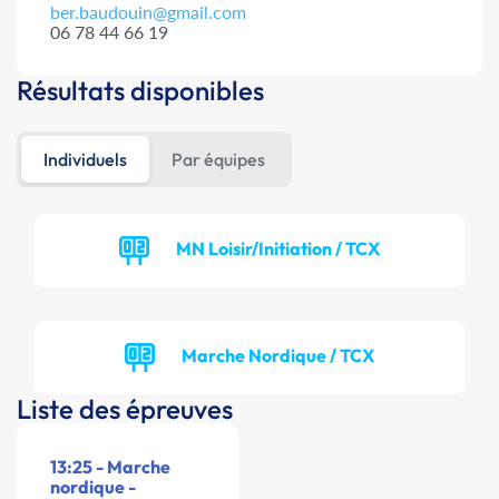
ber.baudouin@gmail.com
06 78 44 66 19
Résultats disponibles
Individuels
Par équipes
MN Loisir/Initiation / TCX
Marche Nordique / TCX
Liste des épreuves
13:25 - Marche
nordique -