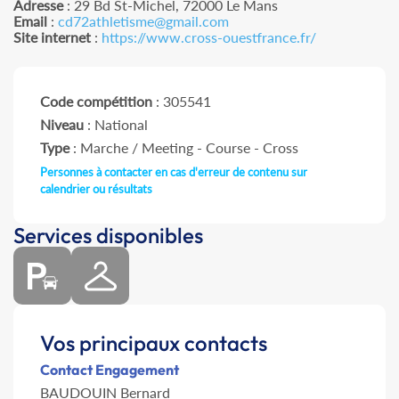
Adresse
: 29 Bd St-Michel, 72000 Le Mans
Email
:
cd72athletisme@gmail.com
Site internet
:
https://www.cross-ouestfrance.fr/
Code compétition
: 305541
Niveau
: National
Type
: Marche / Meeting - Course - Cross
Personnes à contacter en cas d'erreur de contenu sur
calendrier ou résultats
Services disponibles
Vos principaux contacts
Contact Engagement
BAUDOUIN Bernard