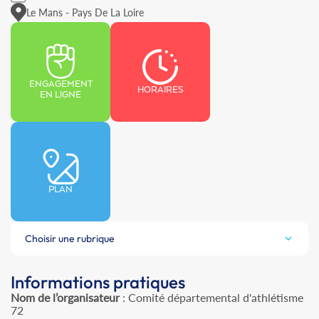
Le Mans - Pays De La Loire
ENGAGEMENT
HORAIRES
EN LIGNE
PLAN
Choisir une rubrique
Informations pratiques
Nom de l’organisateur
: Comité départemental d'athlétisme
72