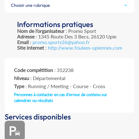
Choisir une rubrique
Informations pratiques
Nom de l’organisateur
: Promo Sport
Adresse
: 1345 Route Des 3 Becs, 26120 Upie
Email
:
promo.sports26@yahoo.fr
Site internet
:
http://www.foulees-upiennes.com
Code compétition
: 312238
Niveau
: Départemental
Type
: Running / Meeting - Course - Cross
Personnes à contacter en cas d'erreur de contenu sur
calendrier ou résultats
Services disponibles