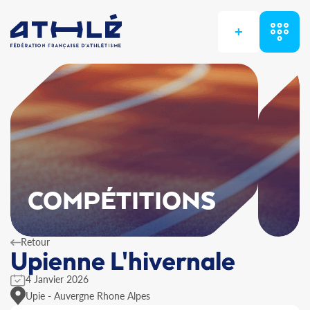
+
COMPÉTITIONS
Retour
Upienne L'hivernale
4 Janvier 2026
Upie - Auvergne Rhone Alpes