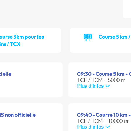
ourse 3km pour les
Course 5 km 
ns / TCX
ielle
09:30 - Course 5 km - C
TCF / TCM - 5000 m
Plus d'infos
S non officielle
09:40 - Course 10 km -
TCF / TCM - 10000 m
Plus d'infos