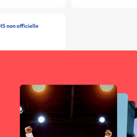
S non officielle