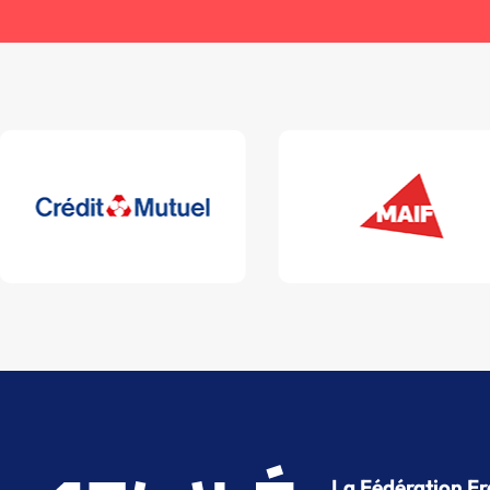
La Fédération Fr