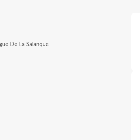
ngue De La Salanque