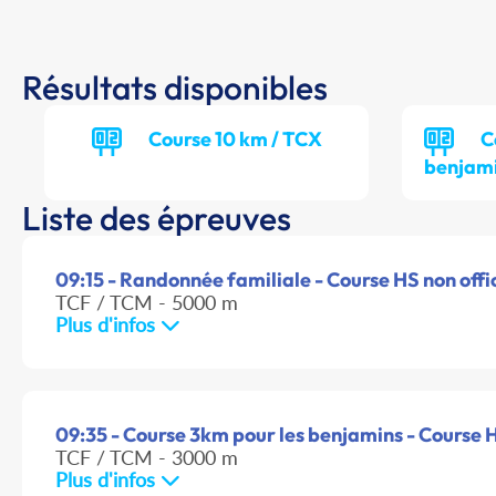
Résultats disponibles
Course 10 km / TCX
C
benjami
Liste des épreuves
09:15 - Randonnée familiale - Course HS non offic
TCF / TCM - 5000 m
Plus d'infos
09:35 - Course 3km pour les benjamins - Course H
TCF / TCM - 3000 m
Plus d'infos