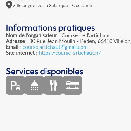
Villelongue De La Salanque - Occitanie
Informations pratiques
Nom de l’organisateur
: Course de l'artichaut
Adresse
: 30 Rue Jean Moulin - L'eden, 66410 Villelo
Email
:
course.artichaut@gmail.com
Site internet
:
https://course-artichaut.fr/
Services disponibles