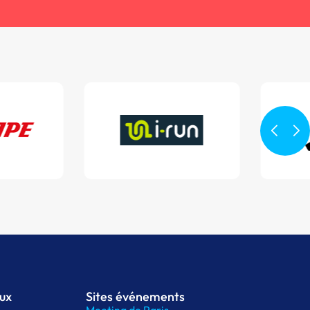
aux
Sites événements