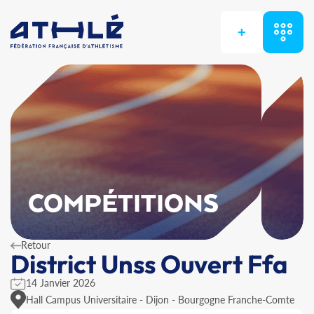
+
COMPÉTITIONS
Retour
District Unss Ouvert Ffa
14 Janvier 2026
Hall Campus Universitaire - Dijon - Bourgogne Franche-Comte