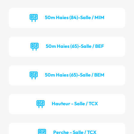
50m Haies (84)-Salle / MIM
50m Haies (65)-Salle / BEF
50m Haies (65)-Salle / BEM
Hauteur - Salle / TCX
Perche - Salle / TCX