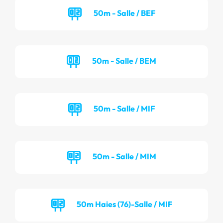
50m - Salle / BEF
50m - Salle / BEM
50m - Salle / MIF
50m - Salle / MIM
50m Haies (76)-Salle / MIF