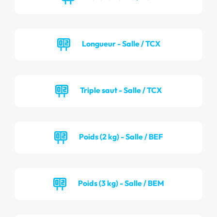
Longueur - Salle / TCX
Triple saut - Salle / TCX
Poids (2 kg) - Salle / BEF
Poids (3 kg) - Salle / BEM