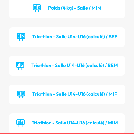
Poids (4 kg) - Salle / MIM
Triathlon - Salle U14-U16 (calculé) / BEF
Triathlon - Salle U14-U16 (calculé) / BEM
Triathlon - Salle U14-U16 (calculé) / MIF
Triathlon - Salle U14-U16 (calculé) / MIM