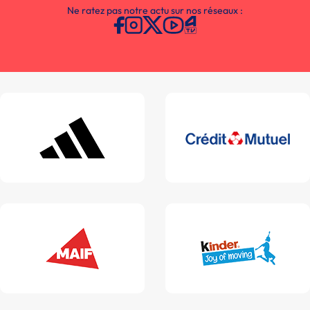
Ne ratez pas notre actu sur nos réseaux :