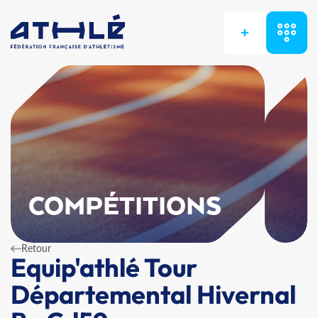
+
COMPÉTITIONS
Retour
Equip'athlé Tour
Départemental Hivernal