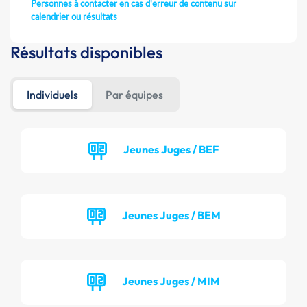
Personnes à contacter en cas d'erreur de contenu sur
calendrier ou résultats
Résultats disponibles
Individuels
Par équipes
Jeunes Juges / BEF
Jeunes Juges / BEM
Jeunes Juges / MIM