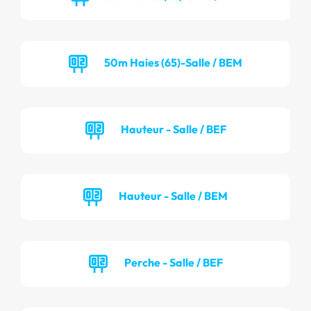
50m Haies (65)-Salle / BEM
Hauteur - Salle / BEF
Hauteur - Salle / BEM
Perche - Salle / BEF