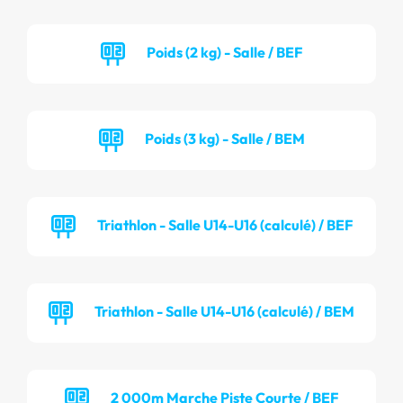
Poids (2 kg) - Salle / BEF
Poids (3 kg) - Salle / BEM
Triathlon - Salle U14-U16 (calculé) / BEF
Triathlon - Salle U14-U16 (calculé) / BEM
2 000m Marche Piste Courte / BEF