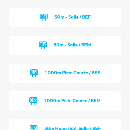
50m - Salle / BEF
50m - Salle / BEM
1 000m Piste Courte / BEF
1 000m Piste Courte / BEM
50m Haies (65)-Salle / BEF