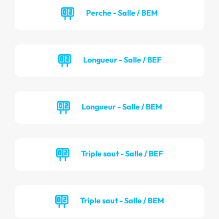
Perche - Salle / BEM
Longueur - Salle / BEF
Longueur - Salle / BEM
Triple saut - Salle / BEF
Triple saut - Salle / BEM