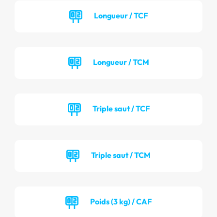
Longueur / TCF
Longueur / TCM
Triple saut / TCF
Triple saut / TCM
Poids (3 kg) / CAF