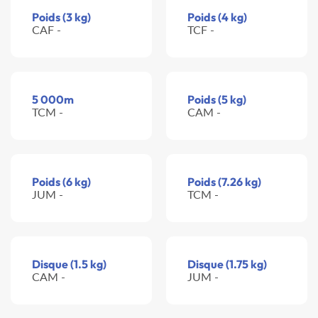
Poids (3 kg)
Poids (4 kg)
CAF -
TCF -
5 000m
Poids (5 kg)
TCM -
CAM -
Poids (6 kg)
Poids (7.26 kg)
JUM -
TCM -
Disque (1.5 kg)
Disque (1.75 kg)
CAM -
JUM -