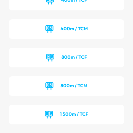
400m / TCM
800m / TCF
800m / TCM
1 500m / TCF