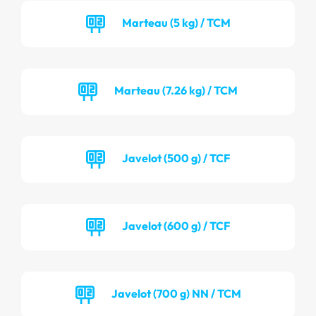
Marteau (5 kg) / TCM
Marteau (7.26 kg) / TCM
Javelot (500 g) / TCF
Javelot (600 g) / TCF
Javelot (700 g) NN / TCM