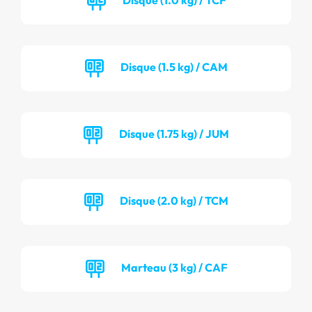
Disque (1.5 kg) / CAM
Disque (1.75 kg) / JUM
Disque (2.0 kg) / TCM
Marteau (3 kg) / CAF