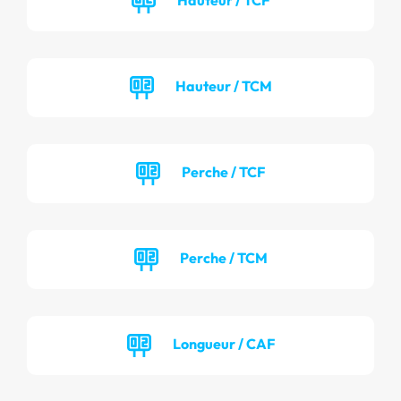
Hauteur / TCM
Perche / TCF
Perche / TCM
Longueur / CAF