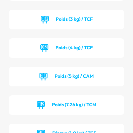
Poids (3 kg) / TCF
Poids (4 kg) / TCF
Poids (5 kg) / CAM
Poids (7.26 kg) / TCM
Disque (1.0 kg) / TCF