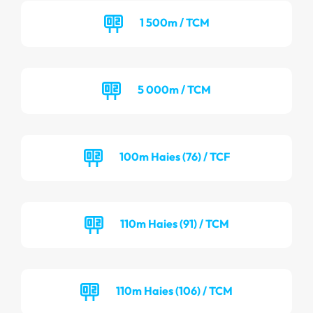
1 500m / TCM
5 000m / TCM
100m Haies (76) / TCF
110m Haies (91) / TCM
110m Haies (106) / TCM