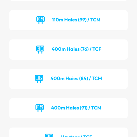
110m Haies (99) / TCM
400m Haies (76) / TCF
400m Haies (84) / TCM
400m Haies (91) / TCM
Hauteur / TCF