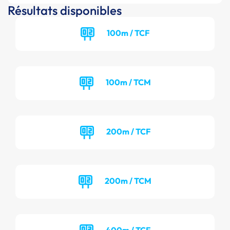
Résultats disponibles
100m / TCF
100m / TCM
200m / TCF
200m / TCM
400m / TCF