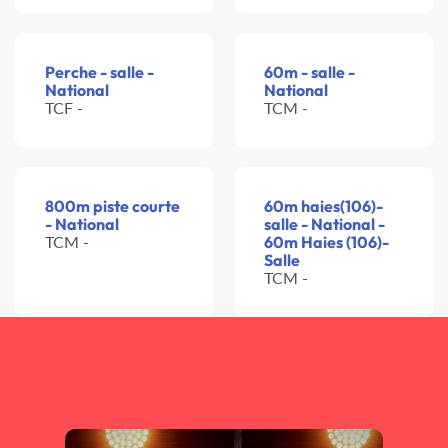
Perche - salle -
60m - salle -
National
National
TCF -
TCM -
800m piste courte
60m haies(106)-
- National
salle - National -
TCM -
60m Haies (106)-
Salle
TCM -