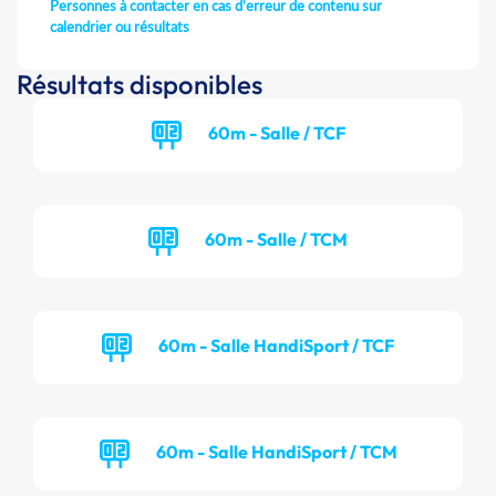
Personnes à contacter en cas d'erreur de contenu sur
calendrier ou résultats
Résultats disponibles
60m - Salle / TCF
60m - Salle / TCM
60m - Salle HandiSport / TCF
60m - Salle HandiSport / TCM