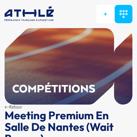
+
COMPÉTITIONS
Retour
Meeting Premium En
Salle De Nantes (Wait