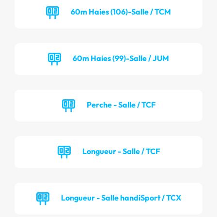
60m Haies (106)-Salle / TCM
60m Haies (99)-Salle / JUM
Perche - Salle / TCF
Longueur - Salle / TCF
Longueur - Salle handiSport / TCX