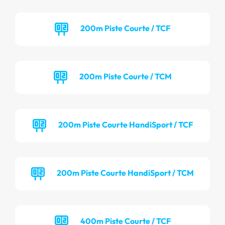
200m Piste Courte / TCF
200m Piste Courte / TCM
200m Piste Courte HandiSport / TCF
200m Piste Courte HandiSport / TCM
400m Piste Courte / TCF