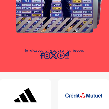
Ne ratez pas notre actu sur nos réseaux :