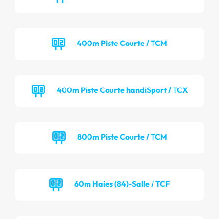
400m Piste Courte / TCM
400m Piste Courte handiSport / TCX
800m Piste Courte / TCM
60m Haies (84)-Salle / TCF