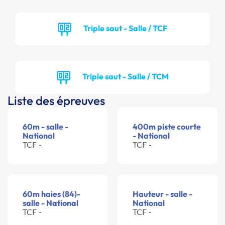
Triple saut - Salle / TCF
Triple saut - Salle / TCM
Liste des épreuves
60m - salle -
400m piste courte
National
- National
TCF -
TCF -
60m haies (84)-
Hauteur - salle -
salle - National
National
TCF -
TCF -