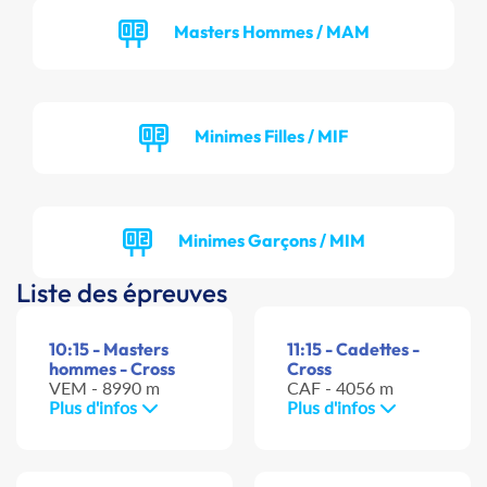
Masters Hommes / MAM
Minimes Filles / MIF
Minimes Garçons / MIM
Liste des épreuves
10:15 - Masters
11:15 - Cadettes -
hommes - Cross
Cross
VEM - 8990 m
CAF - 4056 m
Plus d'infos
Plus d'infos