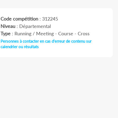
Code compétition
: 312245
Niveau
: Départemental
Type
: Running / Meeting - Course - Cross
Personnes à contacter en cas d'erreur de contenu sur
calendrier ou résultats