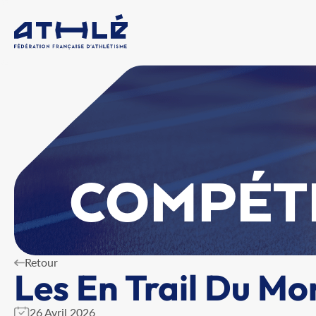
COMPÉT
Retour
Les En Trail Du Mo
26 Avril 2026