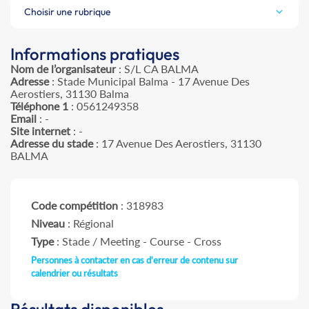
Choisir une rubrique
Informations pratiques
Nom de l’organisateur
: S/L CA BALMA
Adresse
: Stade Municipal Balma - 17 Avenue Des
Aerostiers, 31130 Balma
Téléphone 1
: 0561249358
Email
: -
Site internet
: -
Adresse du stade
: 17 Avenue Des Aerostiers, 31130
BALMA
Code compétition
: 318983
Niveau
: Régional
Type
: Stade / Meeting - Course - Cross
Personnes à contacter en cas d'erreur de contenu sur
calendrier ou résultats