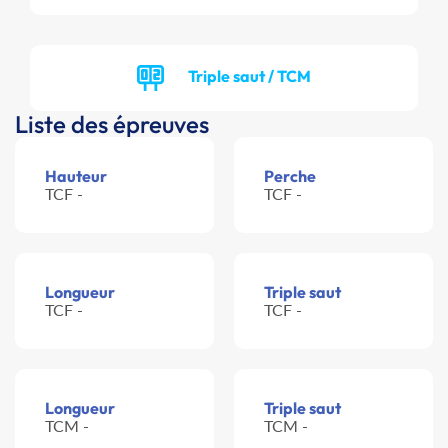
Triple saut / TCM
Liste des épreuves
Hauteur
Perche
TCF -
TCF -
Longueur
Triple saut
TCF -
TCF -
Longueur
Triple saut
TCM -
TCM -