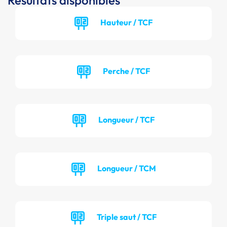
Résultats disponibles
Hauteur / TCF
Perche / TCF
Longueur / TCF
Longueur / TCM
Triple saut / TCF