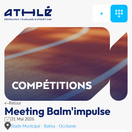
+
COMPÉTITIONS
Retour
Meeting Balm'impulse
31 Mai 2026
Stade Municipal - Balma - Occitanie