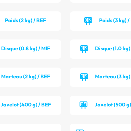
Poids (2 kg) / BEF
Poids (3 kg) 
Disque (0.8 kg) / MIF
Disque (1.0 kg
Marteau (2 kg) / BEF
Marteau (3 kg)
Javelot (400 g) / BEF
Javelot (500 g