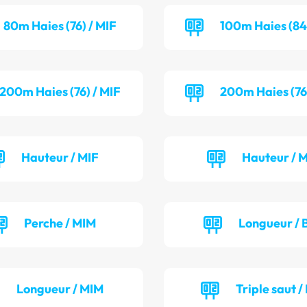
80m Haies (76) / MIF
100m Haies (84
200m Haies (76) / MIF
200m Haies (76
Hauteur / MIF
Hauteur / 
Perche / MIM
Longueur / 
Longueur / MIM
Triple saut /