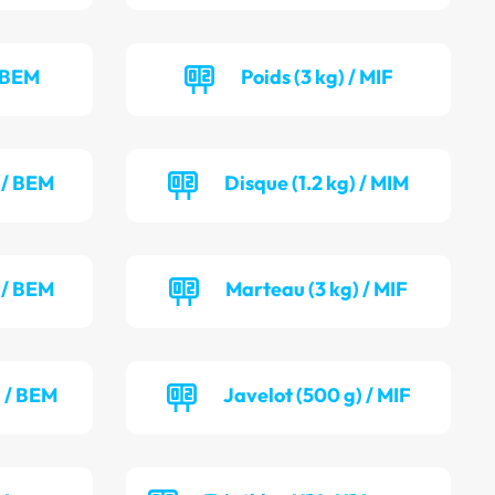
/ BEM
Poids (3 kg) / MIF
) / BEM
Disque (1.2 kg) / MIM
 / BEM
Marteau (3 kg) / MIF
) / BEM
Javelot (500 g) / MIF