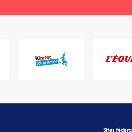
Sites fédér