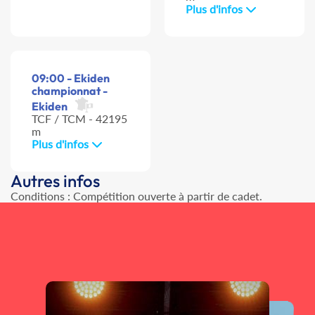
Plus d'infos
09:00 - Ekiden
championnat -
Ekiden
TCF / TCM - 42195
m
Plus d'infos
Autres infos
Conditions : Compétition ouverte à partir de cadet.