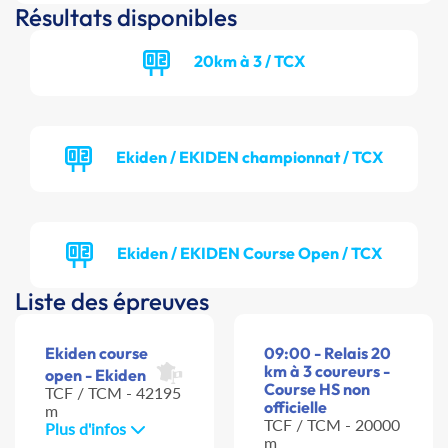
Résultats disponibles
20km à 3 / TCX
Ekiden / EKIDEN championnat / TCX
Ekiden / EKIDEN Course Open / TCX
Liste des épreuves
Ekiden course
09:00 - Relais 20
km à 3 coureurs -
open - Ekiden
Course HS non
TCF / TCM - 42195
officielle
m
TCF / TCM - 20000
Plus d'infos
m