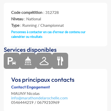
Code compétition
: 312728
Niveau
: National
Type
: Running / Championnat
Personnes à contacter en cas d'erreur de contenu sur
calendrier ou résultats
Services disponibles
Vos principaux contacts
Contact Engagement
MAUNY Nicolas
info@marathondelarochelle.com
0546444219 / 0679210969