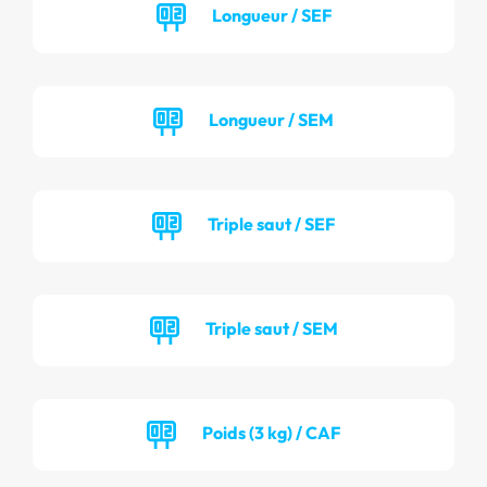
Longueur / SEF
Longueur / SEM
Triple saut / SEF
Triple saut / SEM
Poids (3 kg) / CAF