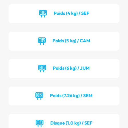
Poids (4 kg) / SEF
Poids (5 kg) / CAM
Poids (6 kg) / JUM
Poids (7.26 kg) / SEM
Disque (1.0 kg) / SEF