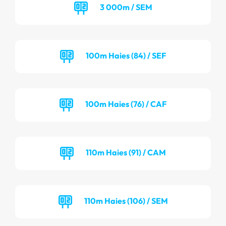
3 000m / SEM
100m Haies (84) / SEF
100m Haies (76) / CAF
110m Haies (91) / CAM
110m Haies (106) / SEM