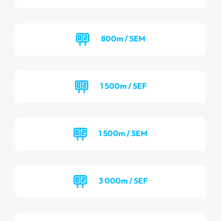
800m / SEM
1 500m / SEF
1 500m / SEM
3 000m / SEF