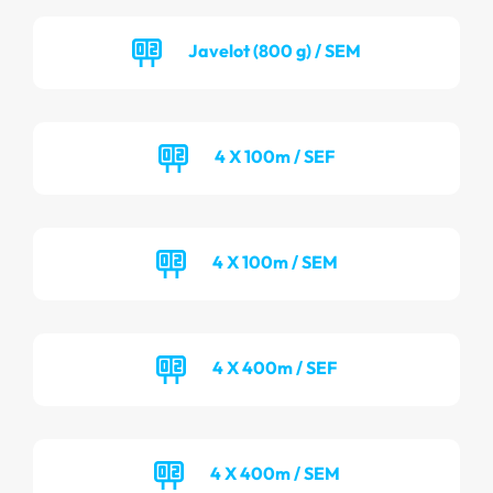
Javelot (800 g) / SEM
4 X 100m / SEF
4 X 100m / SEM
4 X 400m / SEF
4 X 400m / SEM