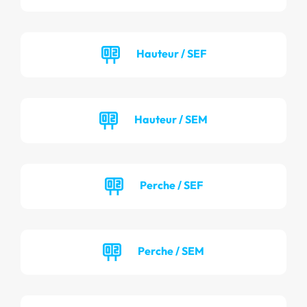
Hauteur / SEF
Hauteur / SEM
Perche / SEF
Perche / SEM