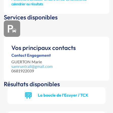
calendrier ou résultats
Services disponibles
Vos principaux contacts
Contact Engagement
GUERTON Marie
samruntrail@gmail.com
0681922039
Résultats disponibles
La boucle de l'Ecuyer / TCX