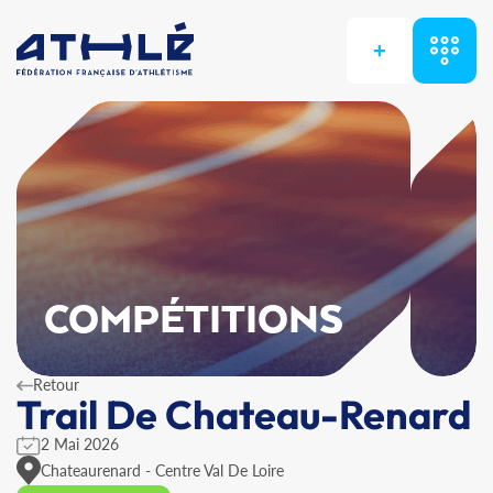
+
COMPÉTITIONS
Retour
Trail De Chateau-Renard
2 Mai 2026
Chateaurenard - Centre Val De Loire