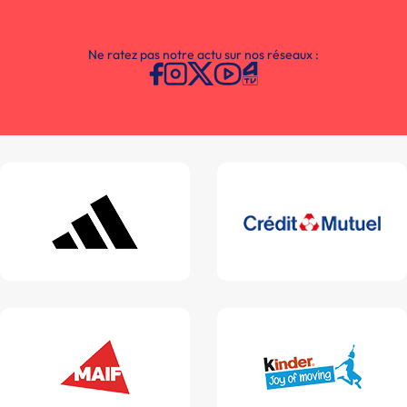
Ne ratez pas notre actu sur nos réseaux :