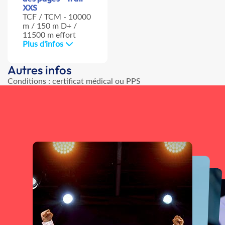
XXS
TCF / TCM - 10000
m / 150 m D+ /
11500 m effort
Plus d'infos
Autres infos
Conditions : certificat médical ou PPS