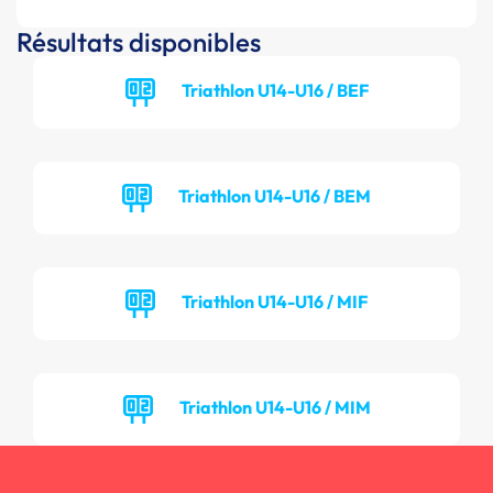
Résultats disponibles
Triathlon U14-U16 / BEF
Triathlon U14-U16 / BEM
Triathlon U14-U16 / MIF
Triathlon U14-U16 / MIM