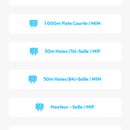
1 000m Piste Courte / MIM
50m Haies (76)-Salle / MIF
50m Haies (84)-Salle / MIM
Hauteur - Salle / MIF