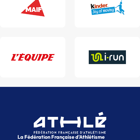
La Fédération Française d'Athlétisme