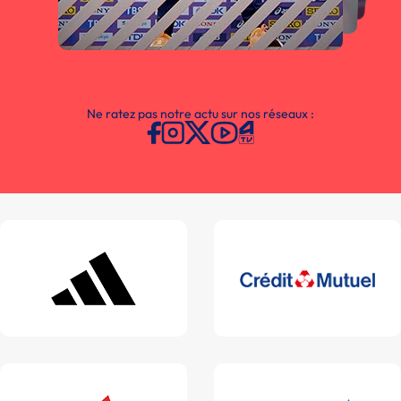
Ne ratez pas notre actu sur nos réseaux :