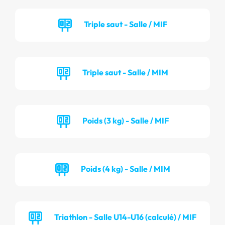
Triple saut - Salle / MIF
Triple saut - Salle / MIM
Poids (3 kg) - Salle / MIF
Poids (4 kg) - Salle / MIM
Triathlon - Salle U14-U16 (calculé) / MIF