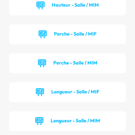
Hauteur - Salle / MIM
Perche - Salle / MIF
Perche - Salle / MIM
Longueur - Salle / MIF
Longueur - Salle / MIM