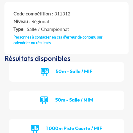
Code compétition
: 311312
Niveau
: Régional
Type
: Salle / Championnat
Personnes à contacter en cas d'erreur de contenu sur
calendrier ou résultats
Résultats disponibles
50m - Salle / MIF
50m - Salle / MIM
1 000m Piste Courte / MIF